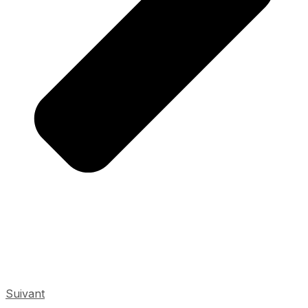
Suivant