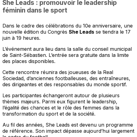
She Leads : promouvoir le leadership
féminin dans le sport
Dans le cadre des célébrations du 10e anniversaire, une
nouvelle édition du Congrès
She Leads
se tiendra le 17
juin à 19 heures.
L’événement aura lieu dans la salle du conseil municipal
de Saint-Sébastien. L’entrée sera gratuite dans la limite
des places disponibles.
Cette rencontre réunira des joueuses de la Real
Sociedad, d’anciennes footballeuses, des entraîneures,
des dirigeantes et des responsables du monde sportif.
Les participantes échangeront autour de plusieurs
thèmes majeurs. Parmi eux figurent le leadership,
l’égalité des chances et le rôle des femmes dans la
transformation du sport et de la société.
Au fil des années, She Leads est devenu un programme
de référence. Son impact dépasse aujourd’hui largement