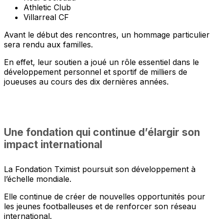
Athletic Club
Villarreal CF
Avant le début des rencontres, un hommage particulier
sera rendu aux familles.
En effet, leur soutien a joué un rôle essentiel dans le
développement personnel et sportif de milliers de
joueuses au cours des dix dernières années.
Une fondation qui continue d’élargir son
impact international
La Fondation Tximist poursuit son développement à
l’échelle mondiale.
Elle continue de créer de nouvelles opportunités pour
les jeunes footballeuses et de renforcer son réseau
international.