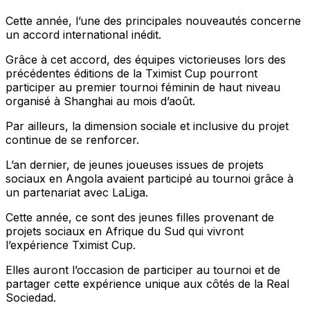
Cette année, l’une des principales nouveautés concerne
un accord international inédit.
Grâce à cet accord, des équipes victorieuses lors des
précédentes éditions de la Tximist Cup pourront
participer au premier tournoi féminin de haut niveau
organisé à Shanghai au mois d’août.
Par ailleurs, la dimension sociale et inclusive du projet
continue de se renforcer.
L’an dernier, de jeunes joueuses issues de projets
sociaux en Angola avaient participé au tournoi grâce à
un partenariat avec LaLiga.
Cette année, ce sont des jeunes filles provenant de
projets sociaux en Afrique du Sud qui vivront
l’expérience Tximist Cup.
Elles auront l’occasion de participer au tournoi et de
partager cette expérience unique aux côtés de la Real
Sociedad.