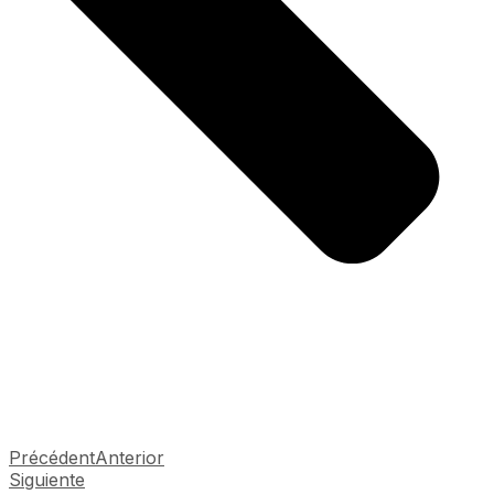
Précédent
Anterior
Siguiente