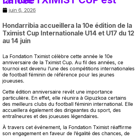
La 10e TXIMIST CUP est lancée
juin 6, 2026
Hondarribia accueillera la 10e édition de la
Tximist Cup Internationale U14 et U17 du 12
au 14 juin
La Fondation Tximist célèbre cette année le 10e
anniversaire de la Tximist Cup. Au fil des années, ce
tournoi est devenu l’une des compétitions internationales
de football féminin de référence pour les jeunes
joueuses.
Cette édition anniversaire revêt une importance
particulière. En effet, elle réunira à Gipuzkoa certains
des meilleurs clubs du football féminin international. Elle
accueillera également des dirigeantes du sport, des
entraîneures et des joueuses légendaires.
À travers cet événement, la Fondation Tximist réaffirme
son engagement en faveur de l’égalité des chances, de