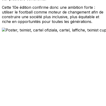
Cette 10e édition confirme donc une ambition forte :
utiliser le football comme moteur de changement afin de
construire une société plus inclusive, plus équitable et
riche en opportunités pour toutes les générations.