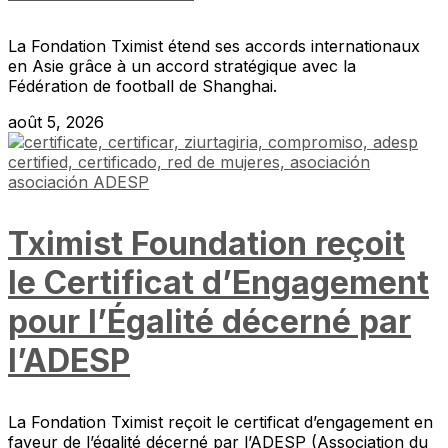
La Fondation Tximist étend ses accords internationaux
en Asie grâce à un accord stratégique avec la
Fédération de football de Shanghai.
août 5, 2026
Tximist Foundation reçoit
le Certificat d’Engagement
pour l’Égalité décerné par
l’ADESP
La Fondation Tximist reçoit le certificat d’engagement en
faveur de l’égalité décerné par l’ADESP (Association du