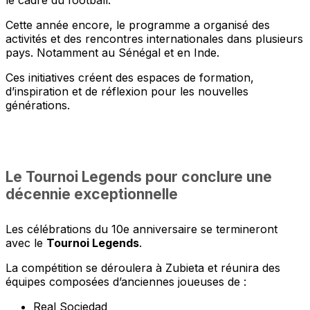
le cadre du football.
Cette année encore, le programme a organisé des
activités et des rencontres internationales dans plusieurs
pays. Notamment au Sénégal et en Inde.
Ces initiatives créent des espaces de formation,
d’inspiration et de réflexion pour les nouvelles
générations.
Le Tournoi Legends pour conclure une
décennie exceptionnelle
Les célébrations du 10e anniversaire se termineront
avec le
Tournoi Legends
.
La compétition se déroulera à Zubieta et réunira des
équipes composées d’anciennes joueuses de :
Real Sociedad