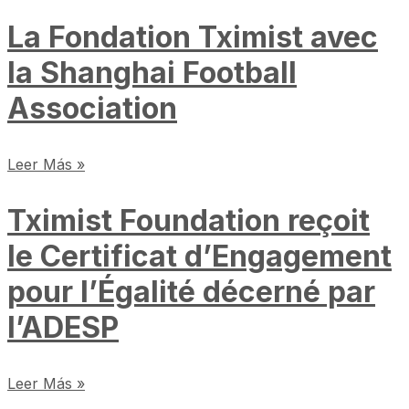
La Fondation Tximist avec
la Shanghai Football
Association
Leer Más »
Tximist Foundation reçoit
le Certificat d’Engagement
pour l’Égalité décerné par
l’ADESP
Leer Más »