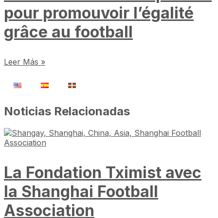
pour promouvoir l’égalité
grâce au football
Leer Más »
Noticias Relacionadas
La Fondation Tximist avec
la Shanghai Football
Association