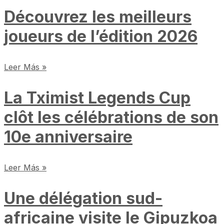
Découvrez les meilleurs
joueurs de l’édition 2026
Leer Más »
La Tximist Legends Cup
clôt les célébrations de son
10e anniversaire
Leer Más »
Une délégation sud-
africaine visite le Gipuzkoa