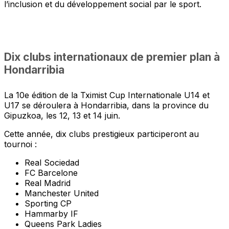
l’inclusion et du développement social par le sport.
Dix clubs internationaux de premier plan à
Hondarribia
La 10e édition de la Tximist Cup Internationale U14 et
U17 se déroulera à Hondarribia, dans la province du
Gipuzkoa, les 12, 13 et 14 juin.
Cette année, dix clubs prestigieux participeront au
tournoi :
Real Sociedad
FC Barcelone
Real Madrid
Manchester United
Sporting CP
Hammarby IF
Queens Park Ladies