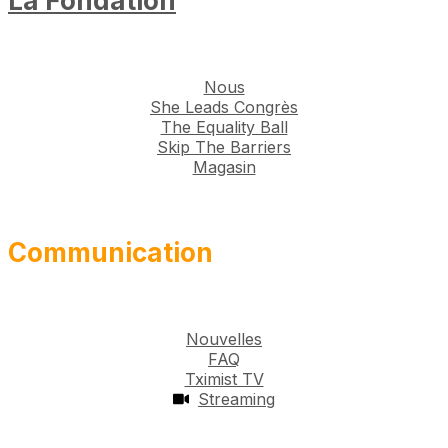
La Fondation
Nous
She Leads Congrès
The Equality Ball
Skip The Barriers
Magasin
Communication
Nouvelles
FAQ
Tximist TV
Streaming