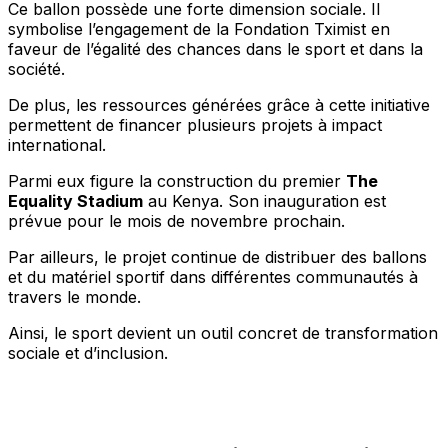
Ce ballon possède une forte dimension sociale. Il
symbolise l’engagement de la Fondation Tximist en
faveur de l’égalité des chances dans le sport et dans la
société.
De plus, les ressources générées grâce à cette initiative
permettent de financer plusieurs projets à impact
international.
Parmi eux figure la construction du premier
The
Equality Stadium
au Kenya. Son inauguration est
prévue pour le mois de novembre prochain.
Par ailleurs, le projet continue de distribuer des ballons
et du matériel sportif dans différentes communautés à
travers le monde.
Ainsi, le sport devient un outil concret de transformation
sociale et d’inclusion.