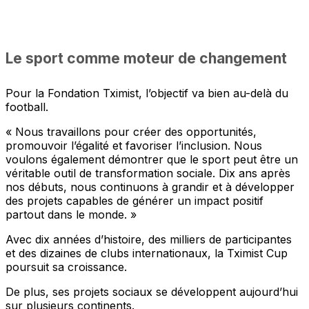
Le sport comme moteur de changement
Pour la Fondation Tximist, l’objectif va bien au-delà du
football.
« Nous travaillons pour créer des opportunités,
promouvoir l’égalité et favoriser l’inclusion. Nous
voulons également démontrer que le sport peut être un
véritable outil de transformation sociale. Dix ans après
nos débuts, nous continuons à grandir et à développer
des projets capables de générer un impact positif
partout dans le monde. »
Avec dix années d’histoire, des milliers de participantes
et des dizaines de clubs internationaux, la Tximist Cup
poursuit sa croissance.
De plus, ses projets sociaux se développent aujourd’hui
sur plusieurs continents.