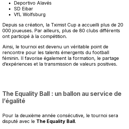
Deportivo Alavés
SD Eibar
VfL Wolfsburg
Depuis sa création, la Tximist Cup a accueilli plus de 20
000 joueuses. Par ailleurs, plus de 80 clubs différents
ont participé à la compétition.
Ainsi, le tournoi est devenu un véritable point de
rencontre pour les talents émergents du football
féminin. Il favorise également la formation, le partage
d’expériences et la transmission de valeurs positives.
The Equality Ball : un ballon au service de
l’égalité
Pour la deuxième année consécutive, le tournoi sera
disputé avec le
The Equality Ball
.