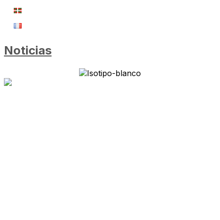
Noticias