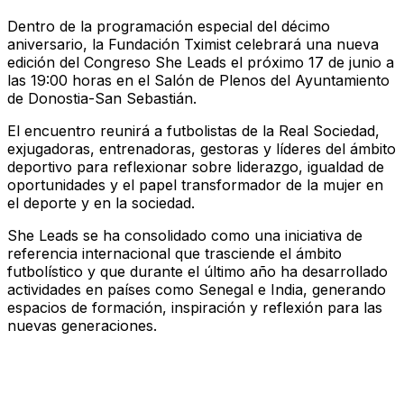
Dentro de la programación especial del décimo
aniversario, la Fundación Tximist celebrará una nueva
edición del Congreso She Leads el próximo 17 de junio a
las 19:00 horas en el Salón de Plenos del Ayuntamiento
de Donostia-San Sebastián.
El encuentro reunirá a futbolistas de la Real Sociedad,
exjugadoras, entrenadoras, gestoras y líderes del ámbito
deportivo para reflexionar sobre liderazgo, igualdad de
oportunidades y el papel transformador de la mujer en
el deporte y en la sociedad.
She Leads se ha consolidado como una iniciativa de
referencia internacional que trasciende el ámbito
futbolístico y que durante el último año ha desarrollado
actividades en países como Senegal e India, generando
espacios de formación, inspiración y reflexión para las
nuevas generaciones.