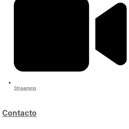
Streaming
Contacto