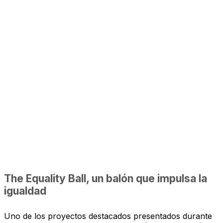
The Equality Ball, un balón que impulsa la
igualdad
Uno de los proyectos destacados presentados durante