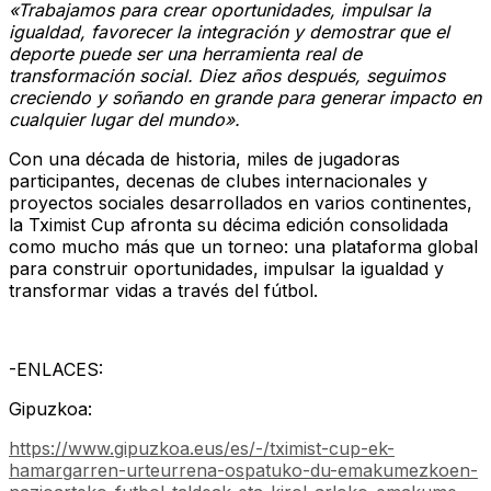
«Trabajamos para crear oportunidades, impulsar la
igualdad, favorecer la integración y demostrar que el
deporte puede ser una herramienta real de
transformación social. Diez años después, seguimos
creciendo y soñando en grande para generar impacto en
cualquier lugar del mundo».
Con una década de historia, miles de jugadoras
participantes, decenas de clubes internacionales y
proyectos sociales desarrollados en varios continentes,
la Tximist Cup afronta su décima edición consolidada
como mucho más que un torneo: una plataforma global
para construir oportunidades, impulsar la igualdad y
transformar vidas a través del fútbol.
-ENLACES:
Gipuzkoa:
https://www.gipuzkoa.eus/es/-/tximist-cup-ek-
hamargarren-urteurrena-ospatuko-du-emakumezkoen-