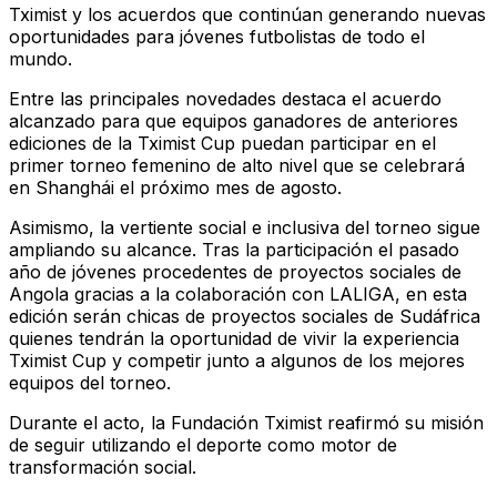
Tximist y los acuerdos que continúan generando nuevas
oportunidades para jóvenes futbolistas de todo el
mundo.
Entre las principales novedades destaca el acuerdo
alcanzado para que equipos ganadores de anteriores
ediciones de la Tximist Cup puedan participar en el
primer torneo femenino de alto nivel que se celebrará
en Shanghái el próximo mes de agosto.
Asimismo, la vertiente social e inclusiva del torneo sigue
ampliando su alcance. Tras la participación el pasado
año de jóvenes procedentes de proyectos sociales de
Angola gracias a la colaboración con LALIGA, en esta
edición serán chicas de proyectos sociales de Sudáfrica
quienes tendrán la oportunidad de vivir la experiencia
Tximist Cup y competir junto a algunos de los mejores
equipos del torneo.
Durante el acto, la Fundación Tximist reafirmó su misión
de seguir utilizando el deporte como motor de
transformación social.