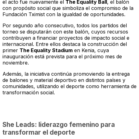
el acto fue nuevamente el
The Equality Ball
, el balón
con propósito social que simboliza el compromiso de la
Fundación Tximist con la igualdad de oportunidades.
Por segundo año consecutivo, todos los partidos del
torneo se disputarán con este balón, cuyos recursos
contribuyen a financiar proyectos de impacto social e
internacional. Entre ellos destaca la construcción del
primer
The Equality Stadium
en Kenia, cuya
inauguración está prevista para el próximo mes de
noviembre.
Además, la iniciativa continúa promoviendo la entrega
de balones y material deportivo en distintos países y
comunidades, utilizando el deporte como herramienta de
transformación social.
She Leads: liderazgo femenino para
transformar el deporte