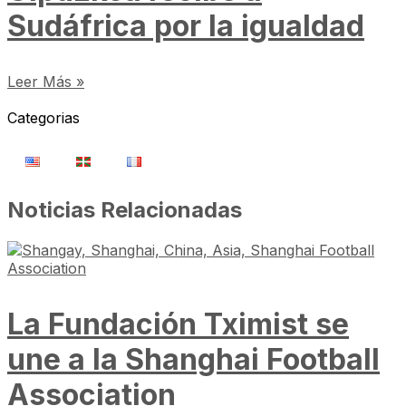
Sudáfrica por la igualdad
Leer Más »
Categorias
Noticias Relacionadas
La Fundación Tximist se
une a la Shanghai Football
Association