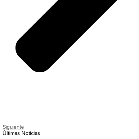
Siguiente
Últimas Noticias