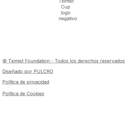
© Tximist Foundation - Todos los derechos reservados
Diseñado por PULCRO
Política de privacidad
Política de Cookies