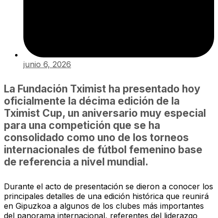
junio 6, 2026
La Fundación Tximist ha presentado hoy
oficialmente la décima edición de la
Tximist Cup, un aniversario muy especial
para una competición que se ha
consolidado como uno de los torneos
internacionales de fútbol femenino base
de referencia a nivel mundial.
Durante el acto de presentación se dieron a conocer los
principales detalles de una edición histórica que reunirá
en Gipuzkoa a algunos de los clubes más importantes
del panorama internacional, referentes del liderazgo