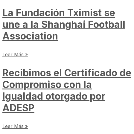
La Fundación Tximist se
une a la Shanghai Football
Association
Leer Más »
Recibimos el Certificado de
Compromiso con la
Igualdad otorgado por
ADESP
Leer Más »