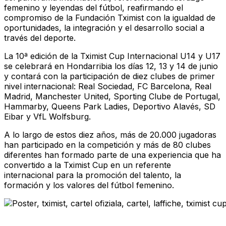
femenino y leyendas del fútbol, reafirmando el
compromiso de la Fundación Tximist con la igualdad de
oportunidades, la integración y el desarrollo social a
través del deporte.
La 10ª edición de la Tximist Cup Internacional U14 y U17
se celebrará en Hondarribia los días 12, 13 y 14 de junio
y contará con la participación de diez clubes de primer
nivel internacional: Real Sociedad, FC Barcelona, Real
Madrid, Manchester United, Sporting Clube de Portugal,
Hammarby, Queens Park Ladies, Deportivo Alavés, SD
Eibar y VfL Wolfsburg.
A lo largo de estos diez años, más de 20.000 jugadoras
han participado en la competición y más de 80 clubes
diferentes han formado parte de una experiencia que ha
convertido a la Tximist Cup en un referente
internacional para la promoción del talento, la
formación y los valores del fútbol femenino.