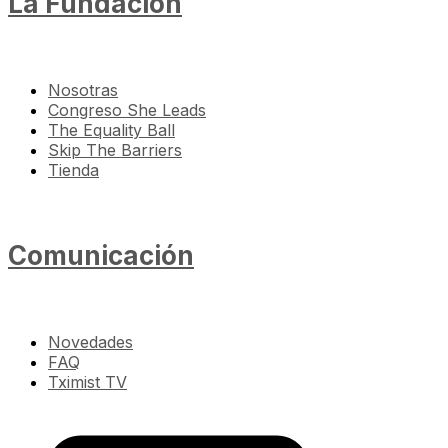
La Fundación
Nosotras
Congreso She Leads
The Equality Ball
Skip The Barriers
Tienda
Comunicación
Novedades
FAQ
Tximist TV