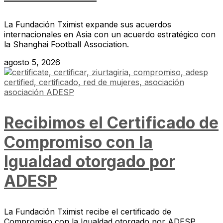
La Fundación Tximist expande sus acuerdos
internacionales en Asia con un acuerdo estratégico con
la Shanghai Football Association.
agosto 5, 2026
Recibimos el Certificado de
Compromiso con la
Igualdad otorgado por
ADESP
La Fundación Tximist recibe el certificado de
Compromiso con la Igualdad otorgado por ADESP,