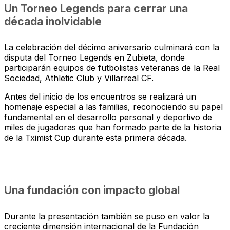
Un Torneo Legends para cerrar una
década inolvidable
La celebración del décimo aniversario culminará con la
disputa del Torneo Legends en Zubieta, donde
participarán equipos de futbolistas veteranas de la Real
Sociedad, Athletic Club y Villarreal CF.
Antes del inicio de los encuentros se realizará un
homenaje especial a las familias, reconociendo su papel
fundamental en el desarrollo personal y deportivo de
miles de jugadoras que han formado parte de la historia
de la Tximist Cup durante esta primera década.
Una fundación con impacto global
Durante la presentación también se puso en valor la
creciente dimensión internacional de la Fundación