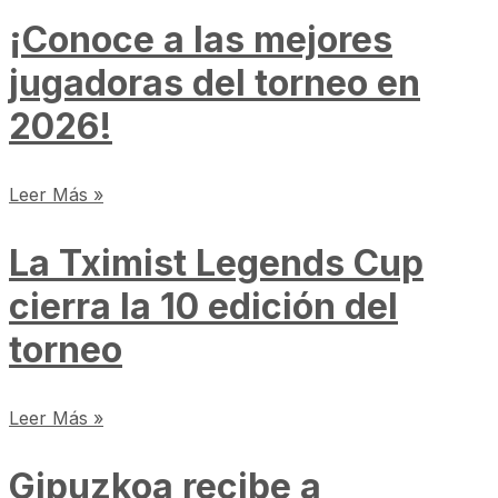
¡Conoce a las mejores
jugadoras del torneo en
2026!
Leer Más »
La Tximist Legends Cup
cierra la 10 edición del
torneo
Leer Más »
Gipuzkoa recibe a