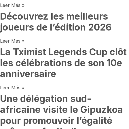
Leer Más »
Découvrez les meilleurs
joueurs de l’édition 2026
Leer Más »
La Tximist Legends Cup clôt
les célébrations de son 10e
anniversaire
Leer Más »
Une délégation sud-
africaine visite le Gipuzkoa
pour promouvoir l’égalité