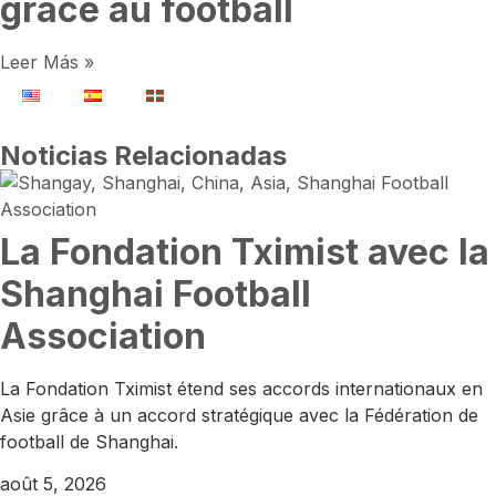
grâce au football
Leer Más »
Noticias Relacionadas
La Fondation Tximist avec la
Shanghai Football
Association
La Fondation Tximist étend ses accords internationaux en
Asie grâce à un accord stratégique avec la Fédération de
football de Shanghai.
août 5, 2026