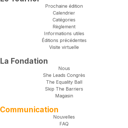
Prochaine édition
Calendrier
Catégories
Règlement
Informations utiles
Éditions précédentes
Visite virtuelle
La Fondation
Nous
She Leads Congrès
The Equality Ball
Skip The Barriers
Magasin
Communication
Nouvelles
FAQ