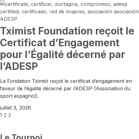
Tximist Foundation reçoit le
Certificat d’Engagement
pour l’Égalité décerné par
l’ADESP
La Fondation Tximist reçoit le certificat d’engagement en
faveur de l’égalité décerné par l’ADESP (Association du
sport espagnol).
juillet 3, 2026
1
2
3
Le Tournoi