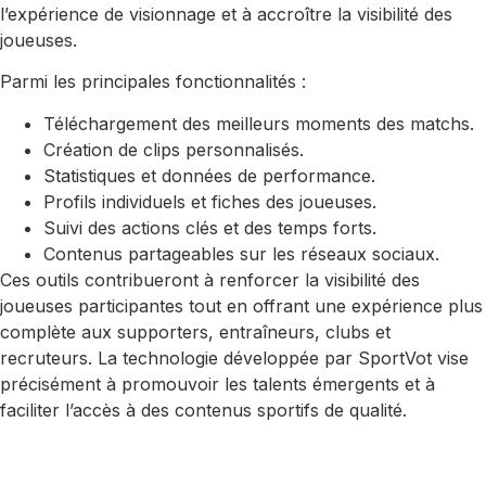
l’expérience de visionnage et à accroître la visibilité des
joueuses.
Parmi les principales fonctionnalités :
Téléchargement des meilleurs moments des matchs.
Création de clips personnalisés.
Statistiques et données de performance.
Profils individuels et fiches des joueuses.
Suivi des actions clés et des temps forts.
Contenus partageables sur les réseaux sociaux.
Ces outils contribueront à renforcer la visibilité des
joueuses participantes tout en offrant une expérience plus
complète aux supporters, entraîneurs, clubs et
recruteurs. La technologie développée par SportVot vise
précisément à promouvoir les talents émergents et à
faciliter l’accès à des contenus sportifs de qualité.