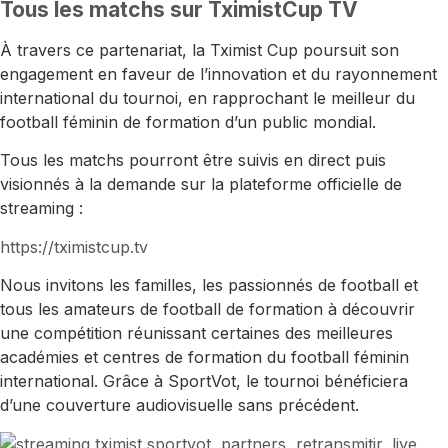
Tous les matchs sur TximistCup TV
À travers ce partenariat, la Tximist Cup poursuit son
engagement en faveur de l’innovation et du rayonnement
international du tournoi, en rapprochant le meilleur du
football féminin de formation d’un public mondial.
Tous les matchs pourront être suivis en direct puis
visionnés à la demande sur la plateforme officielle de
streaming :
https://tximistcup.tv
Nous invitons les familles, les passionnés de football et
tous les amateurs de football de formation à découvrir
une compétition réunissant certaines des meilleures
académies et centres de formation du football féminin
international. Grâce à SportVot, le tournoi bénéficiera
d’une couverture audiovisuelle sans précédent.