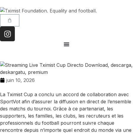
juin 10, 2026
La Tximist Cup a conclu un accord de collaboration avec
SportVot afin d’assurer la diffusion en direct de l’ensemble
des matchs du tournoi. Grâce à ce partenariat, les
supporters, les familles, les clubs, les recruteurs et les
professionnels du football pourront suivre chaque
rencontre depuis n’importe quel endroit du monde via une