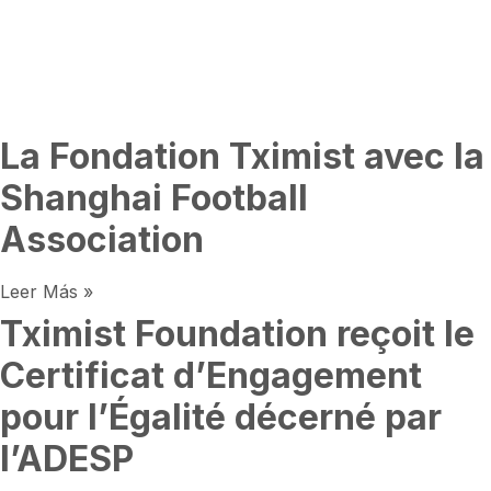
La Fondation Tximist avec la
Shanghai Football
Association
Leer Más »
Tximist Foundation reçoit le
Certificat d’Engagement
pour l’Égalité décerné par
l’ADESP