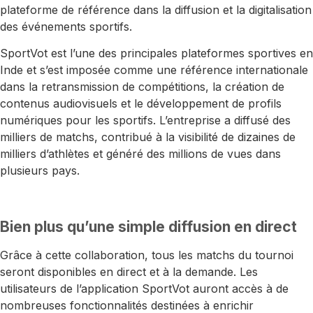
plateforme de référence dans la diffusion et la digitalisation
des événements sportifs.
SportVot est l’une des principales plateformes sportives en
Inde et s’est imposée comme une référence internationale
dans la retransmission de compétitions, la création de
contenus audiovisuels et le développement de profils
numériques pour les sportifs. L’entreprise a diffusé des
milliers de matchs, contribué à la visibilité de dizaines de
milliers d’athlètes et généré des millions de vues dans
plusieurs pays.
Bien plus qu’une simple diffusion en direct
Grâce à cette collaboration, tous les matchs du tournoi
seront disponibles en direct et à la demande. Les
utilisateurs de l’application SportVot auront accès à de
nombreuses fonctionnalités destinées à enrichir