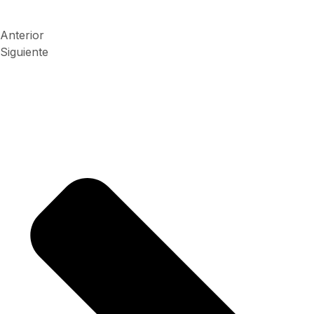
Anterior
Siguiente