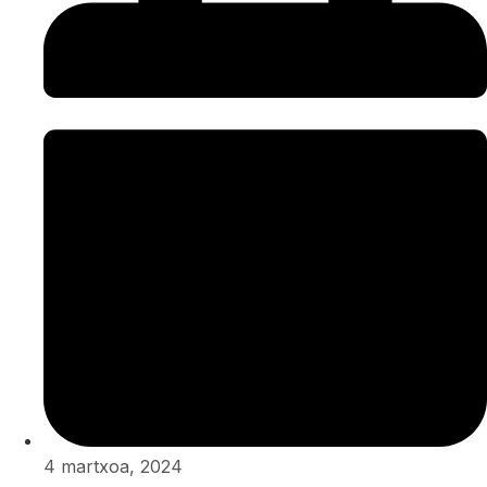
4 martxoa, 2024