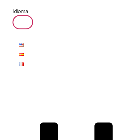
Idioma