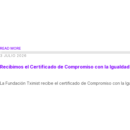
READ MORE
3 JULIO 2026
Recibimos el Certificado de Compromiso con la Igualda
La Fundación Tximist recibe el certificado de Compromiso con la 