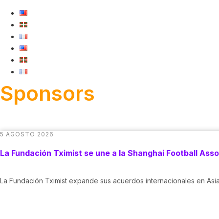
Sponsors
5 AGOSTO 2026
La Fundación Tximist se une a la Shanghai Football Asso
La Fundación Tximist expande sus acuerdos internacionales en Asia