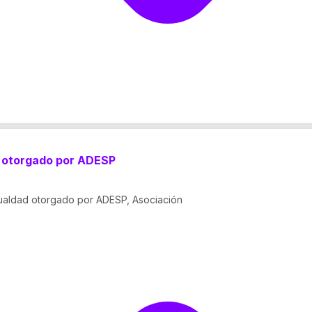
d otorgado por ADESP
Igualdad otorgado por ADESP, Asociación