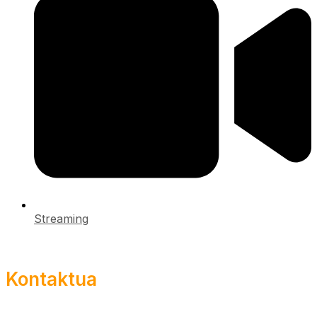
Streaming
Kontaktua