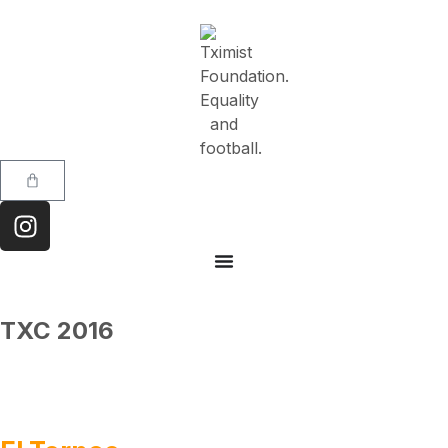
TXC 2016