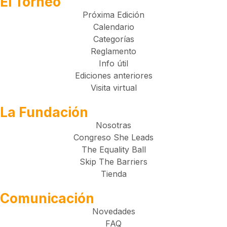
El Torneo
Próxima Edición
Calendario
Categorías
Reglamento
Info útil
Ediciones anteriores
Visita virtual
La Fundación
Nosotras
Congreso She Leads
The Equality Ball
Skip The Barriers
Tienda
Comunicación
Novedades
FAQ