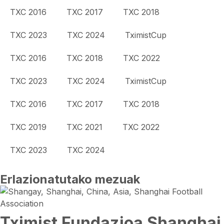
TXC 2016
TXC 2017
TXC 2018
TXC 2023
TXC 2024
TximistCup
TXC 2016
TXC 2018
TXC 2022
TXC 2023
TXC 2024
TximistCup
TXC 2016
TXC 2017
TXC 2018
TXC 2019
TXC 2021
TXC 2022
TXC 2023
TXC 2024
Erlazionatutako mezuak
Tximist Fundazioa Shanghai