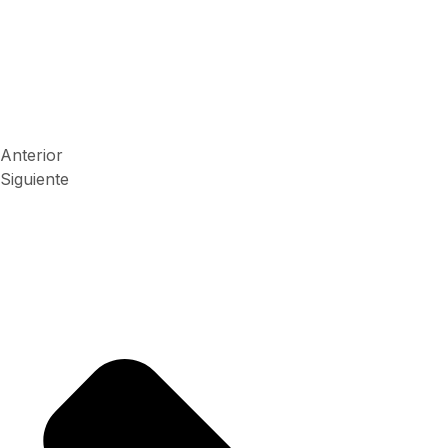
Anterior
Siguiente