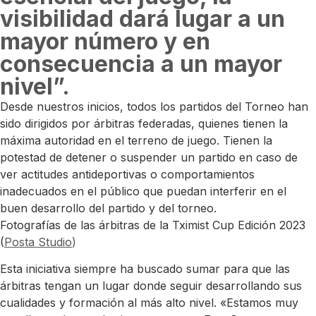
visibilidad dará lugar a un
mayor número y en
consecuencia a un mayor
nivel”.
Desde nuestros inicios, todos los partidos del Torneo han
sido dirigidos por árbitras federadas, quienes tienen la
máxima autoridad en el terreno de juego. Tienen la
potestad de detener o suspender un partido en caso de
ver actitudes antideportivas o comportamientos
inadecuados en el público que puedan interferir en el
buen desarrollo del partido y del torneo.
Fotografías de las árbitras de la Tximist Cup Edición 2023
(
Posta Studio
)
Esta iniciativa siempre ha buscado sumar para que las
árbitras tengan un lugar donde seguir desarrollando sus
cualidades y formación al más alto nivel. «Estamos muy