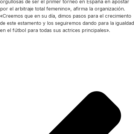
orgullosas de ser el primer torneo en España en apostar
por el arbitraje total femenino», afirma la organización.
«Creemos que en su día, dimos pasos para el crecimiento
de este estamento y los seguiremos dando para la igualdad
en el fútbol para todas sus actrices principales».