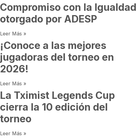
Compromiso con la Igualdad
otorgado por ADESP
Leer Más »
¡Conoce a las mejores
jugadoras del torneo en
2026!
Leer Más »
La Tximist Legends Cup
cierra la 10 edición del
torneo
Leer Más »