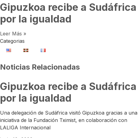
Gipuzkoa recibe a Sudáfrica
por la igualdad
Leer Más »
Categorias
Noticias Relacionadas
Gipuzkoa recibe a Sudáfrica
por la igualdad
Una delegación de Sudáfrica visitó Gipuzkoa gracias a una
iniciativa de la Fundación Tximist, en colaboración con
LALIGA Internacional