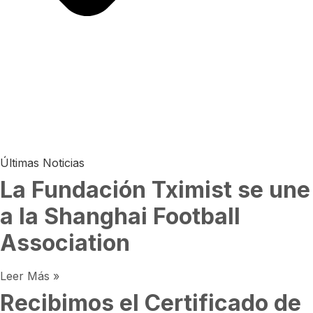
Últimas Noticias
La Fundación Tximist se une
a la Shanghai Football
Association
Leer Más »
Recibimos el Certificado de