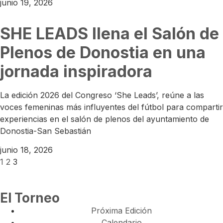
junio 19, 2026
SHE LEADS llena el Salón de
Plenos de Donostia en una
jornada inspiradora
La edición 2026 del Congreso ‘She Leads’, reúne a las
voces femeninas más influyentes del fútbol para compartir
experiencias en el salón de plenos del ayuntamiento de
Donostia-San Sebastián
junio 18, 2026
1
2
3
El Torneo
Próxima Edición
Calendario