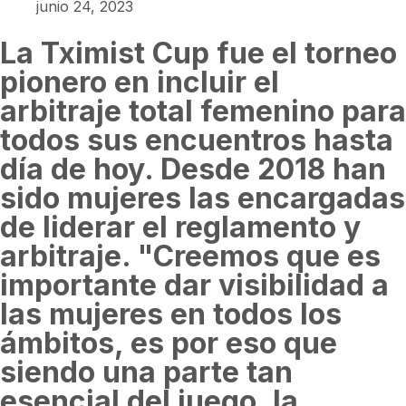
junio 24, 2023
La Tximist Cup fue el torneo
pionero en incluir el
arbitraje total femenino para
todos sus encuentros hasta
día de hoy. Desde 2018 han
sido mujeres las encargadas
de liderar el reglamento y
arbitraje. "Creemos que es
importante dar visibilidad a
las mujeres en todos los
ámbitos, es por eso que
siendo una parte tan
esencial del juego, la