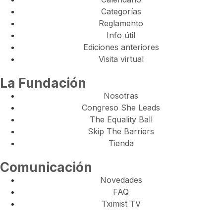
Categorías
Reglamento
Info útil
Ediciones anteriores
Visita virtual
La Fundación
Nosotras
Congreso She Leads
The Equality Ball
Skip The Barriers
Tienda
Comunicación
Novedades
FAQ
Tximist TV