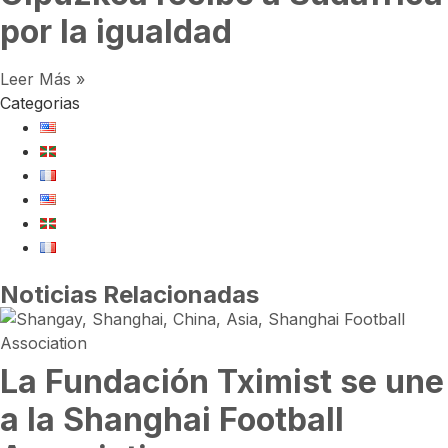
por la igualdad
Leer Más »
Categorias
Noticias Relacionadas
La Fundación Tximist se une
a la Shanghai Football