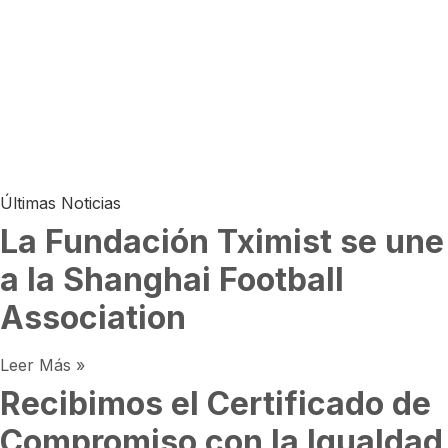
Últimas Noticias
La Fundación Tximist se une
a la Shanghai Football
Association
Leer Más »
Recibimos el Certificado de
Compromiso con la Igualdad