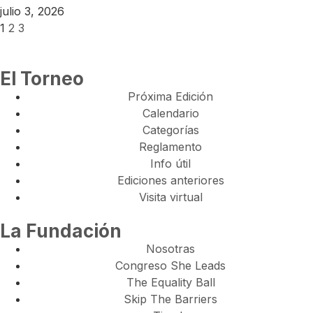
julio 3, 2026
1
2
3
El Torneo
Próxima Edición
Calendario
Categorías
Reglamento
Info útil
Ediciones anteriores
Visita virtual
La Fundación
Nosotras
Congreso She Leads
The Equality Ball
Skip The Barriers