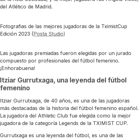
del Atlético de Madrid.
Fotografias de las mejores jugadoras de la TximistCup
Edición 2023 (
Posta Studio
)
Las jugadoras premiadas fueron elegidas por un jurado
compuesto por profesionales del fútbol femenino.
¡Enhorabuena!
Itziar Gurrutxaga, una leyenda del fútbol
femenino
Itziar Gurrutxaga, de 40 años, es una de las jugadoras
más destacadas de la historia del fútbol femenino español.
La jugadora del Athletic Club fue elegida como la mejor
jugadora de la categoría Legends de la TXIMIST CUP.
Gurrutxaga es una leyenda del fútbol, es una de las