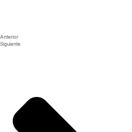
Anterior
Siguiente