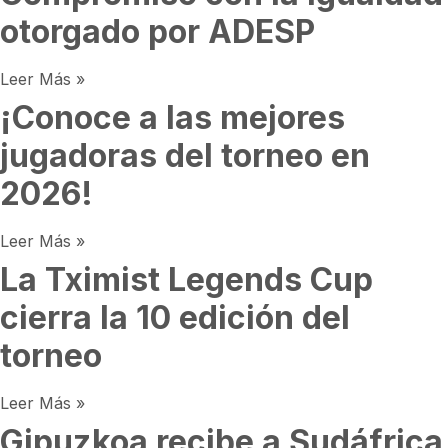
otorgado por ADESP
Leer Más »
¡Conoce a las mejores
jugadoras del torneo en
2026!
Leer Más »
La Tximist Legends Cup
cierra la 10 edición del
torneo
Leer Más »
Gipuzkoa recibe a Sudáfrica