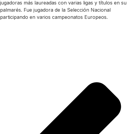
jugadoras más laureadas con varias ligas y títulos en su
palmarés. Fue jugadora de la Selección Nacional
participando en varios campeonatos Europeos.