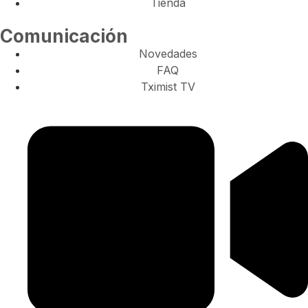
Tienda
Comunicación
Novedades
FAQ
Tximist TV