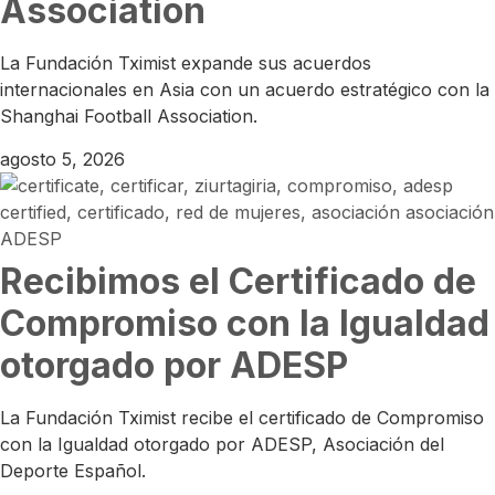
Association
La Fundación Tximist expande sus acuerdos
internacionales en Asia con un acuerdo estratégico con la
Shanghai Football Association.
agosto 5, 2026
Recibimos el Certificado de
Compromiso con la Igualdad
otorgado por ADESP
La Fundación Tximist recibe el certificado de Compromiso
con la Igualdad otorgado por ADESP, Asociación del
Deporte Español.