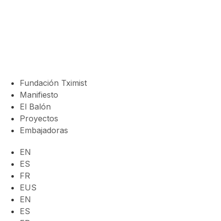
Fundación Tximist
Manifiesto
El Balón
Proyectos
Embajadoras
EN
ES
FR
EUS
EN
ES