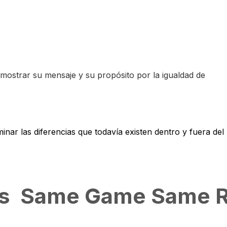
 mostrar su mensaje y su propósito por la igualdad de
inar las diferencias que todavía existen dentro y fuera del
s
Same Game Same R