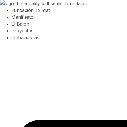
Fundación Tximist
Manifiesto
El Balón
Proyectos
Embajadoras