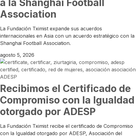
a la Shanghai Football
Association
La Fundación Tximist expande sus acuerdos
internacionales en Asia con un acuerdo estratégico con la
Shanghai Football Association.
agosto 5, 2026
Recibimos el Certificado de
Compromiso con la Igualdad
otorgado por ADESP
La Fundación Tximist recibe el certificado de Compromiso
con la Igualdad otorgado por ADESP, Asociación del