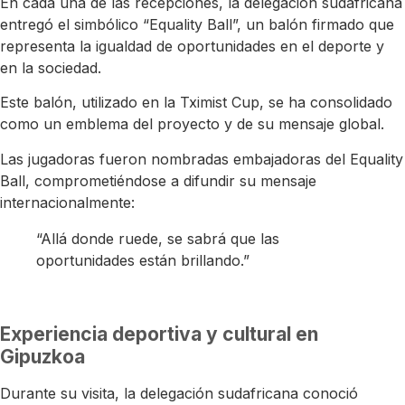
En cada una de las recepciones, la delegación sudafricana
entregó el simbólico “Equality Ball”, un balón firmado que
representa la igualdad de oportunidades en el deporte y
en la sociedad.
Este balón, utilizado en la
Tximist Cup
, se ha consolidado
como un emblema del proyecto y de su mensaje global.
Las jugadoras fueron nombradas embajadoras del Equality
Ball, comprometiéndose a difundir su mensaje
internacionalmente:
“Allá donde ruede, se sabrá que las
oportunidades están brillando.”
Experiencia deportiva y cultural en
Gipuzkoa
Durante su visita, la delegación sudafricana conoció