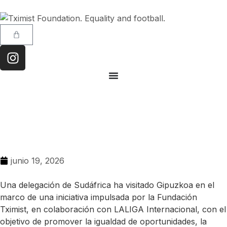
junio 19, 2026
Una delegación de Sudáfrica ha visitado Gipuzkoa en el
marco de una iniciativa impulsada por la Fundación
Tximist, en colaboración con LALIGA Internacional, con el
objetivo de promover la igualdad de oportunidades, la