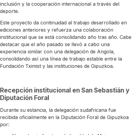
inclusión y la cooperación internacional a través del
deporte.
Este proyecto da continuidad al trabajo desarrollado en
ediciones anteriores y refuerza una colaboración
institucional que se está consolidando año tras año. Cabe
destacar que el año pasado se llevó a cabo una
experiencia similar con una delegación de Angola,
consolidando así una línea de trabajo estable entre la
Fundación Tximist y las instituciones de Gipuzkoa.
Recepción institucional en San Sebastián y
Diputación Foral
Durante su estancia, la delegación sudafricana fue
recibida oficialmente en la Diputación Foral de Gipuzkoa
por: