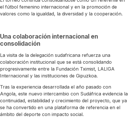
el fútbol femenino internacional y en la promoción de
valores como la igualdad, la diversidad y la cooperación.
Una colaboración internacional en
consolidación
La visita de la delegación sudafricana refuerza una
colaboración institucional que se está consolidando
progresivamente entre la Fundación Tximist, LALIGA
Internacional y las instituciones de Gipuzkoa.
Tras la experiencia desarrollada el año pasado con
Angola, este nuevo intercambio con Sudáfrica evidencia la
continuidad, estabilidad y crecimiento del proyecto, que ya
se ha convertido en una plataforma de referencia en el
ámbito del deporte con impacto social.