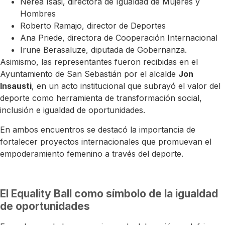
Nerea Isasi, directora de Igualdad de Mujeres y
Hombres
Roberto Ramajo, director de Deportes
Ana Priede, directora de Cooperación Internacional
Irune Berasaluze, diputada de Gobernanza.
Asimismo, las representantes fueron recibidas en el
Ayuntamiento de San Sebastián por el alcalde
Jon
Insausti
, en un acto institucional que subrayó el valor del
deporte como herramienta de transformación social,
inclusión e igualdad de oportunidades.
En ambos encuentros se destacó la importancia de
fortalecer proyectos internacionales que promuevan el
empoderamiento femenino a través del deporte.
El Equality Ball como símbolo de la igualdad
de oportunidades