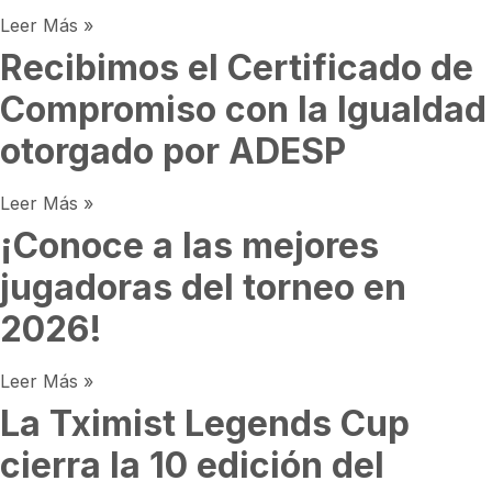
Leer Más »
Recibimos el Certificado de
Compromiso con la Igualdad
otorgado por ADESP
Leer Más »
¡Conoce a las mejores
jugadoras del torneo en
2026!
Leer Más »
La Tximist Legends Cup
cierra la 10 edición del