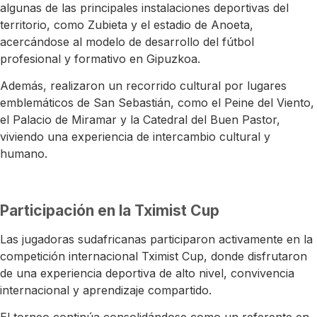
algunas de las principales instalaciones deportivas del
territorio, como Zubieta y el estadio de Anoeta,
acercándose al modelo de desarrollo del fútbol
profesional y formativo en Gipuzkoa.
Además, realizaron un recorrido cultural por lugares
emblemáticos de San Sebastián, como el Peine del Viento,
el Palacio de Miramar y la Catedral del Buen Pastor,
viviendo una experiencia de intercambio cultural y
humano.
Participación en la Tximist Cup
Las jugadoras sudafricanas participaron activamente en la
competición internacional
Tximist Cup
, donde disfrutaron
de una experiencia deportiva de alto nivel, convivencia
internacional y aprendizaje compartido.
El torneo continúa consolidándose como un referente en