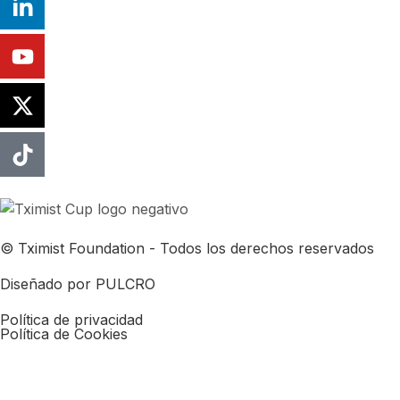
© Tximist Foundation - Todos los derechos reservados
Diseñado por PULCRO
Política de privacidad
Política de Cookies