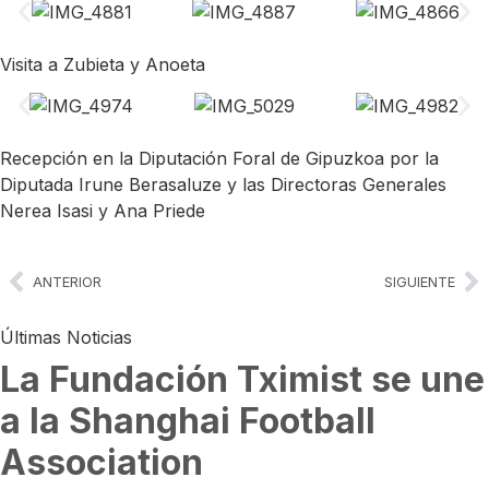
Visita a Zubieta y Anoeta
Recepción en la Diputación Foral de Gipuzkoa por la
Diputada Irune Berasaluze y las Directoras Generales
Nerea Isasi y Ana Priede
ANTERIOR
SIGUIENTE
Últimas Noticias
La Fundación Tximist se une
a la Shanghai Football
Association