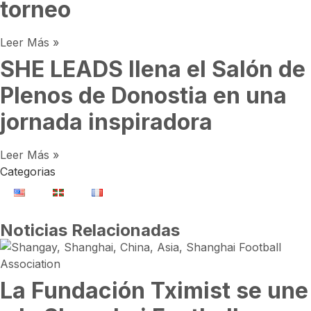
torneo
Leer Más »
SHE LEADS llena el Salón de
Plenos de Donostia en una
jornada inspiradora
Leer Más »
Categorias
Noticias Relacionadas
La Fundación Tximist se une