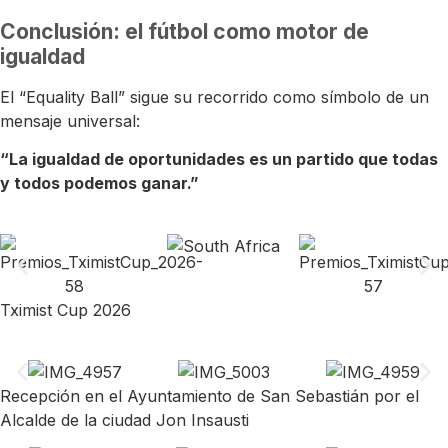
Conclusión: el fútbol como motor de
igualdad
El “Equality Ball” sigue su recorrido como símbolo de un
mensaje universal:
“La igualdad de oportunidades es un partido que todas
y todos podemos ganar.”
Tximist Cup 2026
Recepción en el Ayuntamiento de San Sebastián por el
Alcalde de la ciudad Jon Insausti