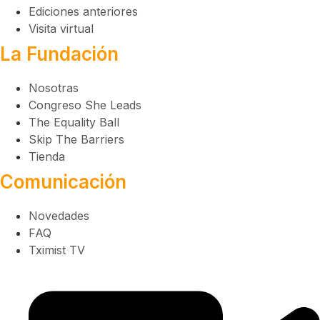
Ediciones anteriores
Visita virtual
La Fundación
Nosotras
Congreso She Leads
The Equality Ball
Skip The Barriers
Tienda
Comunicación
Novedades
FAQ
Tximist TV