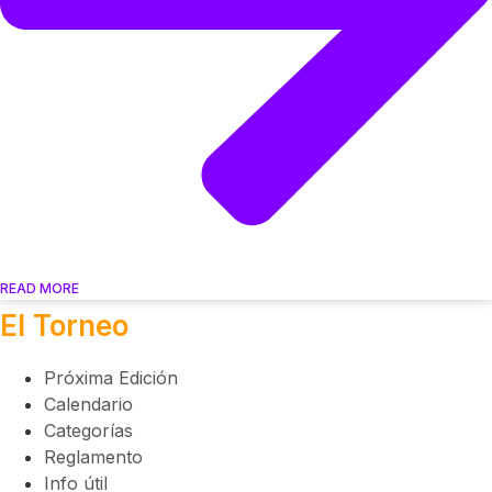
READ MORE
El Torneo
Próxima Edición
Calendario
Categorías
Reglamento
Info útil