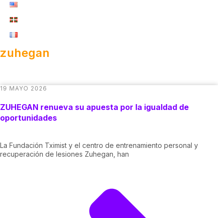
zuhegan
19 MAYO 2026
ZUHEGAN renueva su apuesta por la igualdad de
oportunidades
La Fundación Tximist y el centro de entrenamiento personal y
recuperación de lesiones Zuhegan, han