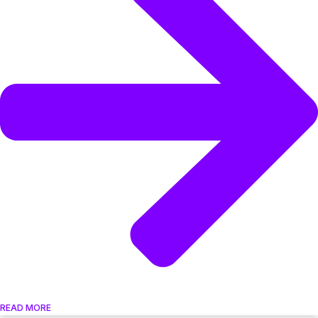
READ MORE