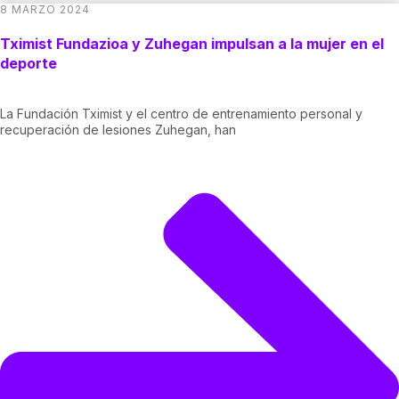
8 MARZO 2024
Tximist Fundazioa y Zuhegan impulsan a la mujer en el
deporte
La Fundación Tximist y el centro de entrenamiento personal y
recuperación de lesiones Zuhegan, han