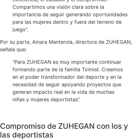
Compartimos una visión clara sobre la
importancia de seguir generando oportunidades
para las mujeres dentro y fuera del terreno de
juego”.
Por su parte,
Ainara Manterola
, directora de ZUHEGAN,
señala que:
“Para ZUHEGAN es muy importante continuar
formando parte de la familia Tximist. Creemos
en el poder transformador del deporte y en la
necesidad de seguir apoyando proyectos que
generan impacto real en la vida de muchas
niñas y mujeres deportistas”.
Compromiso de ZUHEGAN con los y
las deportistas