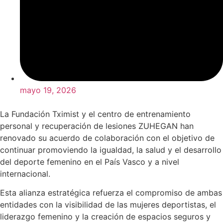
mayo 19, 2026
La Fundación Tximist y el centro de entrenamiento
personal y recuperación de lesiones ZUHEGAN han
renovado su acuerdo de colaboración con el objetivo de
continuar promoviendo la igualdad, la salud y el desarrollo
del deporte femenino en el País Vasco y a nivel
internacional.
Esta alianza estratégica refuerza el compromiso de ambas
entidades con la visibilidad de las mujeres deportistas, el
liderazgo femenino y la creación de espacios seguros y