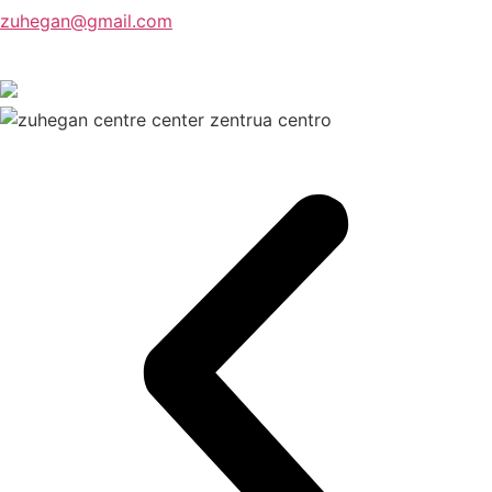
zuhegan@gmail.com