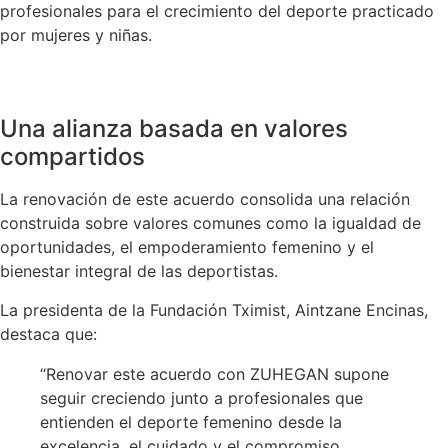
profesionales para el crecimiento del deporte practicado
por mujeres y niñas.
Una alianza basada en valores
compartidos
La renovación de este acuerdo consolida una relación
construida sobre valores comunes como la igualdad de
oportunidades, el empoderamiento femenino y el
bienestar integral de las deportistas.
La presidenta de la Fundación Tximist,
Aintzane Encinas
,
destaca que:
“Renovar este acuerdo con ZUHEGAN supone
seguir creciendo junto a profesionales que
entienden el deporte femenino desde la
excelencia, el cuidado y el compromiso.