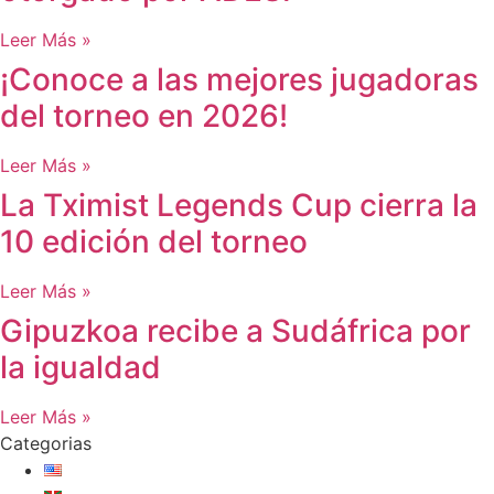
Leer Más »
¡Conoce a las mejores jugadoras
del torneo en 2026!
Leer Más »
La Tximist Legends Cup cierra la
10 edición del torneo
Leer Más »
Gipuzkoa recibe a Sudáfrica por
la igualdad
Leer Más »
Categorias