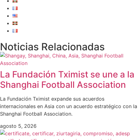
Noticias Relacionadas
La Fundación Tximist se une a la
Shanghai Football Association
La Fundación Tximist expande sus acuerdos
internacionales en Asia con un acuerdo estratégico con la
Shanghai Football Association.
agosto 5, 2026