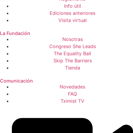
Info útil
Ediciones anteriores
Visita virtual
La Fundación
Nosotras
Congreso She Leads
The Equality Ball
Skip The Barriers
Tienda
Comunicación
Novedades
FAQ
Tximist TV