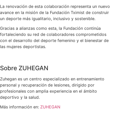
La renovación de esta colaboración representa un nuevo
avance en la misión de la Fundación Tximist de construir
un deporte más igualitario, inclusivo y sostenible.
Gracias a alianzas como esta, la Fundación continúa
fortaleciendo su red de colaboradores comprometidos
con el desarrollo del deporte femenino y el bienestar de
las mujeres deportistas.
Sobre ZUHEGAN
Zuhegan es un centro especializado en entrenamiento
personal y recuperación de lesiones, dirigido por
profesionales con amplia experiencia en el ámbito
deportivo y la salud.
Más información en:
ZUHEGAN