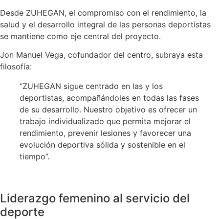
Desde ZUHEGAN, el compromiso con el rendimiento, la
salud y el desarrollo integral de las personas deportistas
se mantiene como eje central del proyecto.
Jon Manuel Vega
, cofundador del centro, subraya esta
filosofía:
“ZUHEGAN sigue centrado en las y los
deportistas, acompañándoles en todas las fases
de su desarrollo. Nuestro objetivo es ofrecer un
trabajo individualizado que permita mejorar el
rendimiento, prevenir lesiones y favorecer una
evolución deportiva sólida y sostenible en el
tiempo”.
Liderazgo femenino al servicio del
deporte