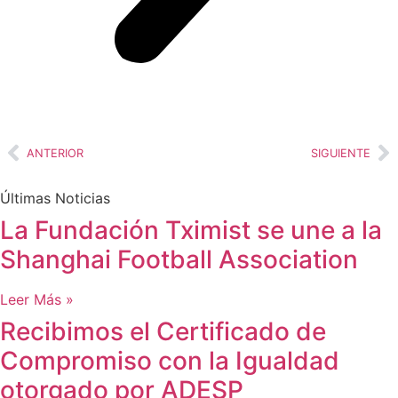
ANTERIOR
SIGUIENTE
Últimas Noticias
La Fundación Tximist se une a la
Shanghai Football Association
Leer Más »
Recibimos el Certificado de
Compromiso con la Igualdad
otorgado por ADESP