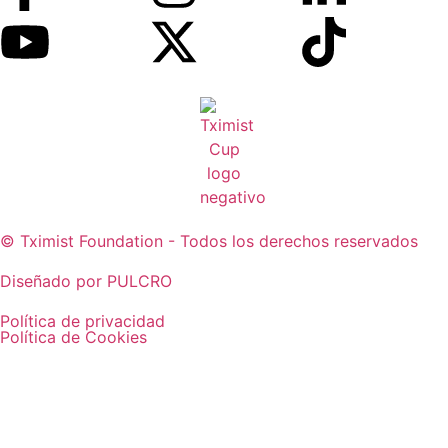
© Tximist Foundation - Todos los derechos reservados
Diseñado por PULCRO
Política de privacidad
Política de Cookies