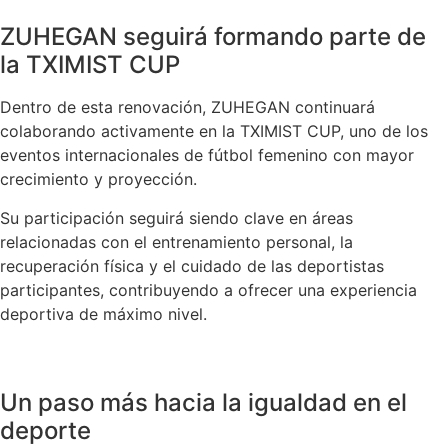
ZUHEGAN seguirá formando parte de
la TXIMIST CUP
Dentro de esta renovación, ZUHEGAN continuará
colaborando activamente en la TXIMIST CUP, uno de los
eventos internacionales de fútbol femenino con mayor
crecimiento y proyección.
Su participación seguirá siendo clave en áreas
relacionadas con el entrenamiento personal, la
recuperación física y el cuidado de las deportistas
participantes, contribuyendo a ofrecer una experiencia
deportiva de máximo nivel.
Un paso más hacia la igualdad en el
deporte