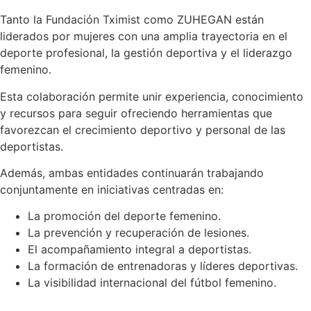
Tanto la Fundación Tximist como ZUHEGAN están
liderados por mujeres con una amplia trayectoria en el
deporte profesional, la gestión deportiva y el liderazgo
femenino.
Esta colaboración permite unir experiencia, conocimiento
y recursos para seguir ofreciendo herramientas que
favorezcan el crecimiento deportivo y personal de las
deportistas.
Además, ambas entidades continuarán trabajando
conjuntamente en iniciativas centradas en:
La promoción del deporte femenino.
La prevención y recuperación de lesiones.
El acompañamiento integral a deportistas.
La formación de entrenadoras y líderes deportivas.
La visibilidad internacional del fútbol femenino.