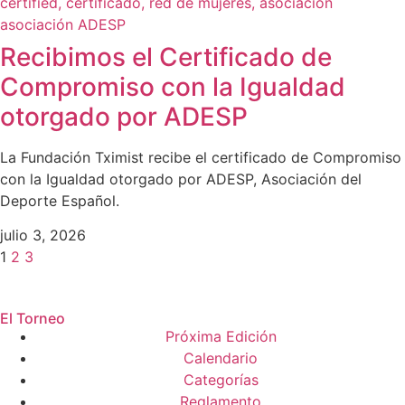
Recibimos el Certificado de
Compromiso con la Igualdad
otorgado por ADESP
La Fundación Tximist recibe el certificado de Compromiso
con la Igualdad otorgado por ADESP, Asociación del
Deporte Español.
julio 3, 2026
1
2
3
El Torneo
Próxima Edición
Calendario
Categorías
Reglamento