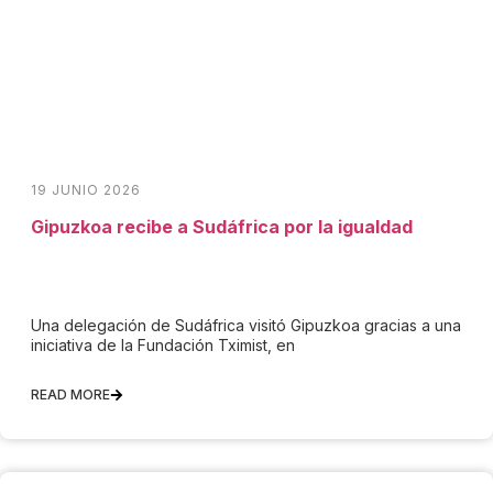
19 JUNIO 2026
Gipuzkoa recibe a Sudáfrica por la igualdad
Una delegación de Sudáfrica visitó Gipuzkoa gracias a una
iniciativa de la Fundación Tximist, en
READ MORE