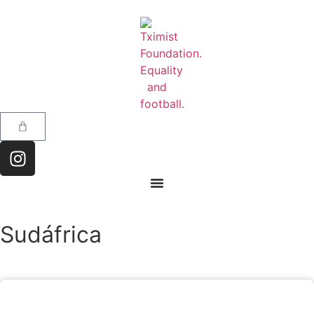
Sudáfrica