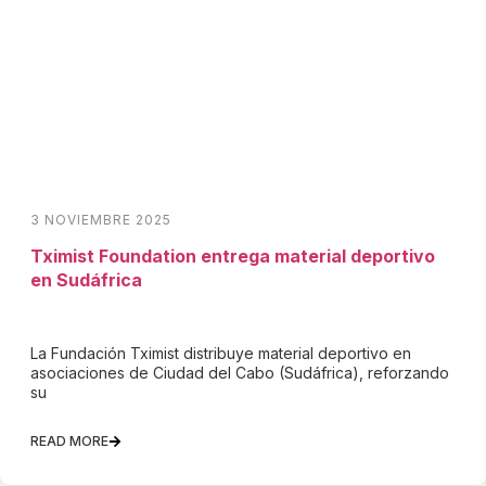
3 NOVIEMBRE 2025
Tximist Foundation entrega material deportivo
en Sudáfrica
La Fundación Tximist distribuye material deportivo en
asociaciones de Ciudad del Cabo (Sudáfrica), reforzando
su
READ MORE