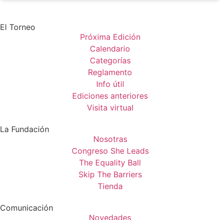
El Torneo
Próxima Edición
Calendario
Categorías
Reglamento
Info útil
Ediciones anteriores
Visita virtual
La Fundación
Nosotras
Congreso She Leads
The Equality Ball
Skip The Barriers
Tienda
Comunicación
Novedades