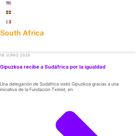
South Africa
19 JUNIO 2026
Gipuzkoa recibe a Sudáfrica por la igualdad
Una delegación de Sudáfrica visitó Gipuzkoa gracias a una
iniciativa de la Fundación Tximist, en