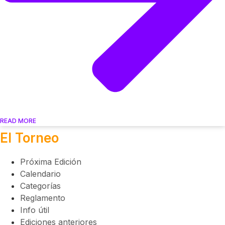
READ MORE
El Torneo
Próxima Edición
Calendario
Categorías
Reglamento
Info útil
Ediciones anteriores