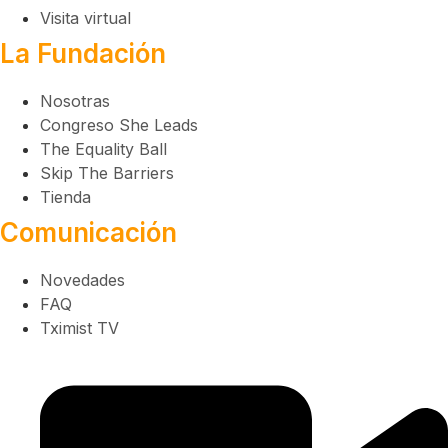
Visita virtual
La Fundación
Nosotras
Congreso She Leads
The Equality Ball
Skip The Barriers
Tienda
Comunicación
Novedades
FAQ
Tximist TV