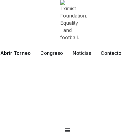
Abrir Torneo
Congreso
Noticias
Contacto