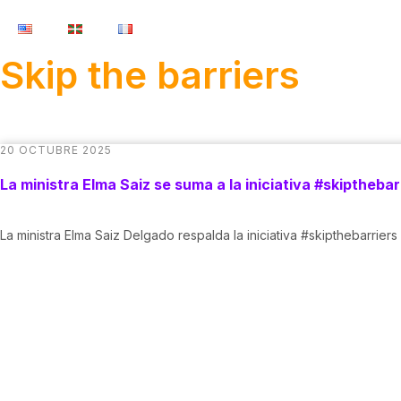
Skip the barriers
20 OCTUBRE 2025
La ministra Elma Saiz se suma a la iniciativa #skipthebar
La ministra Elma Saiz Delgado respalda la iniciativa #skipthebarriers