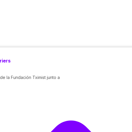
riers
 de la Fundación Tximist junto a