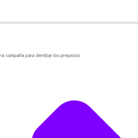
na campaña para derribar los prejuicios