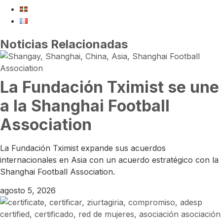
Noticias Relacionadas
La Fundación Tximist se une
a la Shanghai Football
Association
La Fundación Tximist expande sus acuerdos
internacionales en Asia con un acuerdo estratégico con la
Shanghai Football Association.
agosto 5, 2026