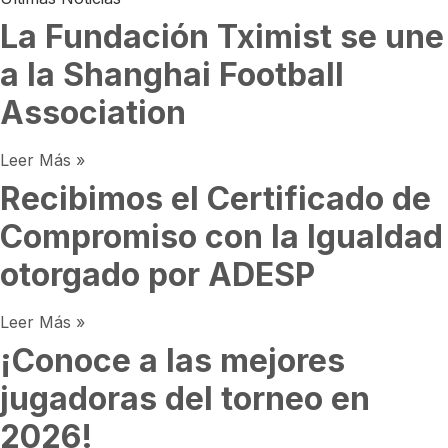
La Fundación Tximist se une
a la Shanghai Football
Association
Leer Más »
Recibimos el Certificado de
Compromiso con la Igualdad
otorgado por ADESP
Leer Más »
¡Conoce a las mejores
jugadoras del torneo en
2026!