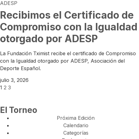
Recibimos el Certificado de
Compromiso con la Igualdad
otorgado por ADESP
La Fundación Tximist recibe el certificado de Compromiso
con la Igualdad otorgado por ADESP, Asociación del
Deporte Español.
julio 3, 2026
1
2
3
El Torneo
Próxima Edición
Calendario
Categorías