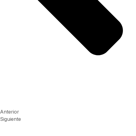
Anterior
Siguiente