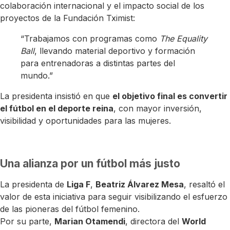
colaboración internacional y el impacto social de los
proyectos de la Fundación Tximist:
“Trabajamos con programas como
The Equality
Ball
, llevando material deportivo y formación
para entrenadoras a distintas partes del
mundo.”
La presidenta insistió en que
el objetivo final es convertir
el fútbol en el deporte reina
, con mayor inversión,
visibilidad y oportunidades para las mujeres.
Una alianza por un fútbol más justo
La presidenta de
Liga F
,
Beatriz Álvarez Mesa
, resaltó el
valor de esta iniciativa para seguir visibilizando el esfuerzo
de las pioneras del fútbol femenino.
Por su parte,
Marian Otamendi
, directora del
World