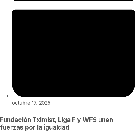
octubre 17, 2025
Fundación Tximist, Liga F y WFS unen
fuerzas por la igualdad