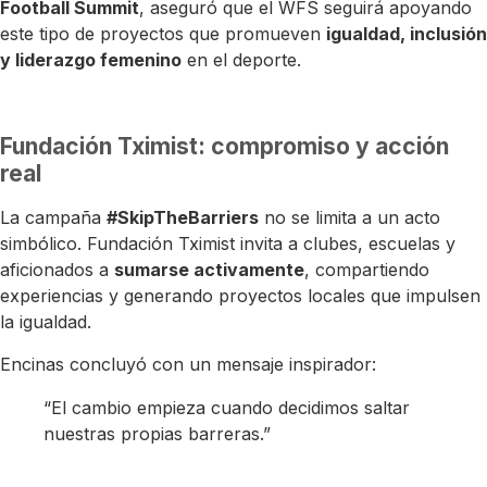
Football Summit
, aseguró que el WFS seguirá apoyando
este tipo de proyectos que promueven
igualdad, inclusión
y liderazgo femenino
en el deporte.
Fundación Tximist: compromiso y acción
real
La campaña
#SkipTheBarriers
no se limita a un acto
simbólico. Fundación Tximist invita a clubes, escuelas y
aficionados a
sumarse activamente
, compartiendo
experiencias y generando proyectos locales que impulsen
la igualdad.
Encinas concluyó con un mensaje inspirador:
“El cambio empieza cuando decidimos saltar
nuestras propias barreras.”