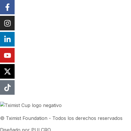
© Tximist Foundation - Todos los derechos reservados
Diseñado por PULCRO