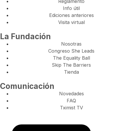
Reglamento
Info útil
Ediciones anteriores
Visita virtual
La Fundación
Nosotras
Congreso She Leads
The Equality Ball
Skip The Barriers
Tienda
Comunicación
Novedades
FAQ
Tximist TV