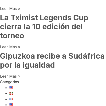
Leer Más »
La Tximist Legends Cup
cierra la 10 edición del
torneo
Leer Más »
Gipuzkoa recibe a Sudáfrica
por la igualdad
Leer Más »
Categorias