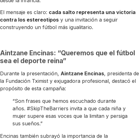
desde la infancia.
El mensaje es claro:
cada salto representa una victoria
contra los estereotipos
y una invitación a seguir
construyendo un fútbol más igualitario.
Aintzane Encinas: “Queremos que el fútbol
sea el deporte reina”
Durante la presentación,
Aintzane Encinas
, presidenta de
la Fundación Tximist y exjugadora profesional, destacó el
propósito de esta campaña:
“Son frases que hemos escuchado durante
años. #SkipTheBarriers invita a que cada niña y
mujer supere esas voces que la limitan y persiga
sus sueños.”
Encinas también subrayó la importancia de la