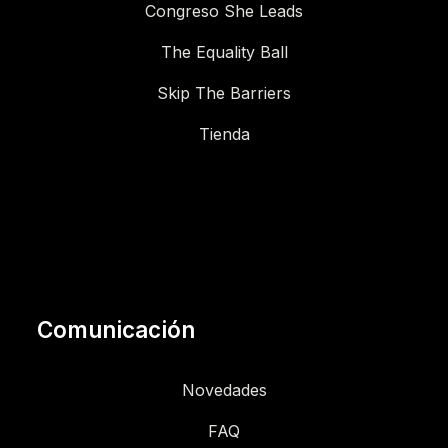
Congreso She Leads
The Equality Ball
Skip The Barriers
Tienda
Comunicación
Novedades
FAQ