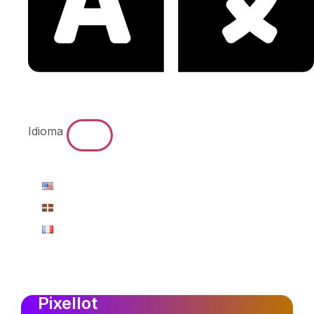
Idioma
Pixellot