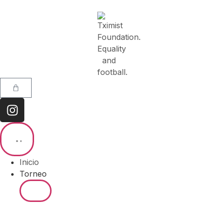
Inicio
Torneo