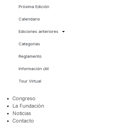
Próxima Edición
Calendario
Ediciones anteriores
Categorías
Reglamento
Información útil
Tour Virtual
Congreso
La Fundación
Noticias
Contacto