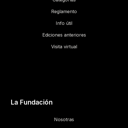
Reglamento
Info útil
Ediciones anteriores
Visita virtual
La Fundación
Nosotras