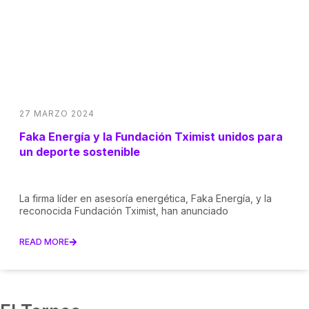
27 MARZO 2024
Faka Energía y la Fundación Tximist unidos para
un deporte sostenible
La firma líder en asesoría energética, Faka Energía, y la
reconocida Fundación Tximist, han anunciado
READ MORE