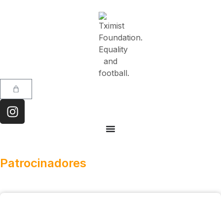
Patrocinadores