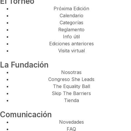
El Torneo
Próxima Edición
Calendario
Categorías
Reglamento
Info útil
Ediciones anteriores
Visita virtual
La Fundación
Nosotras
Congreso She Leads
The Equality Ball
Skip The Barriers
Tienda
Comunicación
Novedades
FAQ