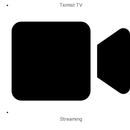
Tximist TV
Streaming