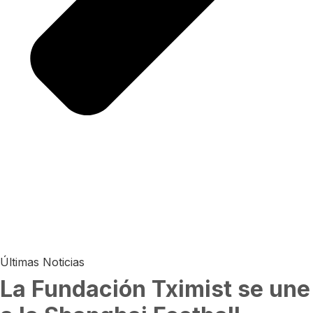
Últimas Noticias
La Fundación Tximist se une