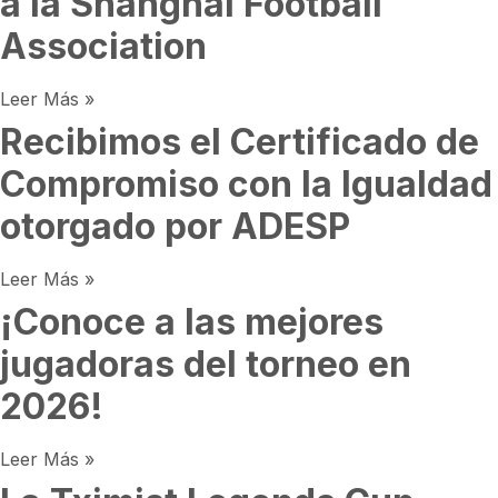
a la Shanghai Football
Association
Leer Más »
Recibimos el Certificado de
Compromiso con la Igualdad
otorgado por ADESP
Leer Más »
¡Conoce a las mejores
jugadoras del torneo en
2026!
Leer Más »