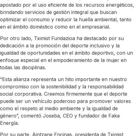
apostado por el uso eficiente de los recursos energéticos,
brindando servicios de gestión integral que buscan
optimizar el consumo y reducir la huella ambiental, tanto
en el ámbito doméstico como en el empresarial.
Por otro lado, Tximist Fundazioa ha destacado por su
dedicación a la promoción del deporte inclusivo y la
igualdad de oportunidades en el ámbito deportivo, con un
enfoque especial en el empoderamiento de la mujer en
todas las disciplinas.
“Esta alianza representa un hito importante en nuestro
compromiso con la sostenibilidad y la responsabilidad
social corporativa. Creemos firmemente que el deporte
puede ser un vehículo poderoso para promover valores
como el respeto al medio ambiente y la igualdad de
género”, comentó Joseba, CEO y fundador de Faka
Energía.
Por su parte, Aintzane Encinas, presidenta de Tximist