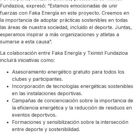
Fundazioa, expresó: “Estamos emocionadas de unir
fuerzas con Faka Energía en este proyecto. Creemos en
la importancia de adoptar prácticas sostenibles en todas
las áreas de nuestra sociedad, incluido el deporte. Juntas,
esperamos inspirar a más organizaciones y atletas a
sumarse a esta causa”.
La colaboración entre Faka Energía y Tximist Fundazioa
incluirá iniciativas como:
Asesoramiento energético gratuito para todos los
clubes y participantes.
Incorporación de tecnologías energéticas sostenibles
en las instalaciones deportivas.
Campañas de concienciación sobre la importancia de
la eficiencia energética y la reducción de residuos en
eventos deportivos.
Formaciones y sensibilización sobre la intersección
entre deporte y sostenibilidad.