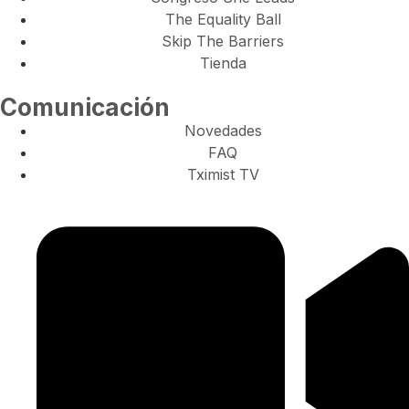
The Equality Ball
Skip The Barriers
Tienda
Comunicación
Novedades
FAQ
Tximist TV