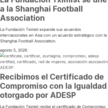
a la Shanghai Football
Association
La Fundación Tximist expande sus acuerdos
internacionales en Asia con un acuerdo estratégico con la
Shanghai Football Association.
agosto 5, 2026
Recibimos el Certificado de
Compromiso con la Igualdad
otorgado por ADESP
La Fundación Tximist recibe el certificado de Compromiso