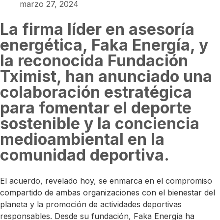
marzo 27, 2024
La firma líder en asesoría
energética, Faka Energía, y
la reconocida Fundación
Tximist, han anunciado una
colaboración estratégica
para fomentar el deporte
sostenible y la conciencia
medioambiental en la
comunidad deportiva.
El acuerdo, revelado hoy, se enmarca en el compromiso
compartido de ambas organizaciones con el bienestar del
planeta y la promoción de actividades deportivas
responsables. Desde su fundación, Faka Energía ha