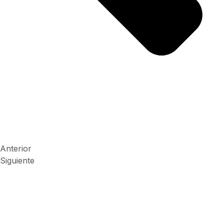
Anterior
Siguiente