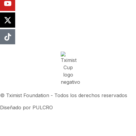
© Tximist Foundation - Todos los derechos reservados
Diseñado por PULCRO
Política de privacidad
Política de Cookies