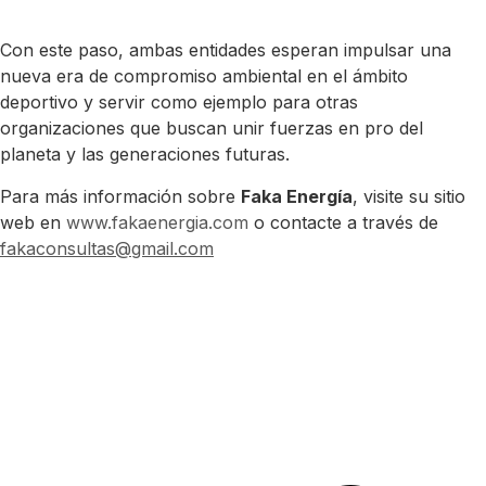
Con este paso, ambas entidades esperan impulsar una
nueva era de compromiso ambiental en el ámbito
deportivo y servir como ejemplo para otras
organizaciones que buscan unir fuerzas en pro del
planeta y las generaciones futuras.
Para más información sobre
Faka Energía
, visite su sitio
web en
www.fakaenergia.com
o contacte a través de
fakaconsultas@gmail.com