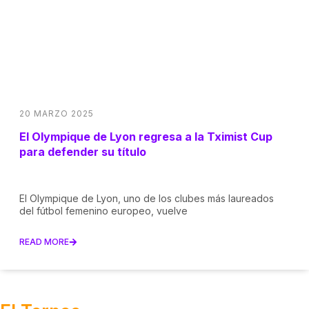
20 MARZO 2025
El Olympique de Lyon regresa a la Tximist Cup
para defender su título
El Olympique de Lyon, uno de los clubes más laureados
del fútbol femenino europeo, vuelve
READ MORE