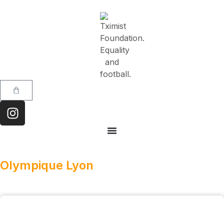
Olympique Lyon