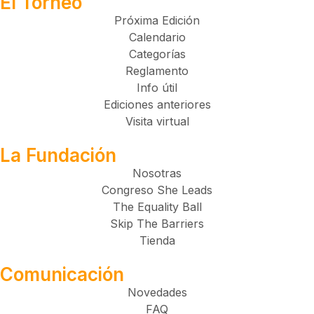
El Torneo
Próxima Edición
Calendario
Categorías
Reglamento
Info útil
Ediciones anteriores
Visita virtual
La Fundación
Nosotras
Congreso She Leads
The Equality Ball
Skip The Barriers
Tienda
Comunicación
Novedades
FAQ