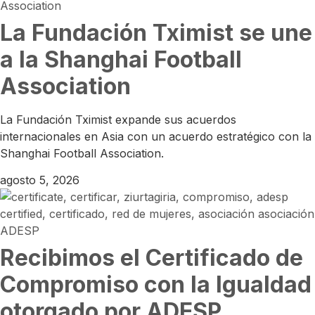
La Fundación Tximist se une
a la Shanghai Football
Association
La Fundación Tximist expande sus acuerdos
internacionales en Asia con un acuerdo estratégico con la
Shanghai Football Association.
agosto 5, 2026
Recibimos el Certificado de
Compromiso con la Igualdad
otorgado por ADESP