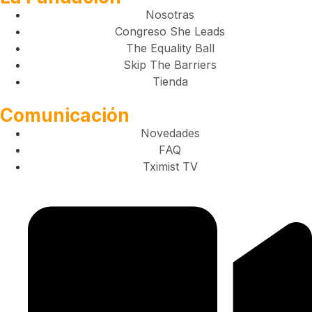
Nosotras
Congreso She Leads
The Equality Ball
Skip The Barriers
Tienda
Comunicación
Novedades
FAQ
Tximist TV