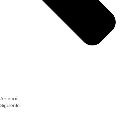
Anterior
Siguiente