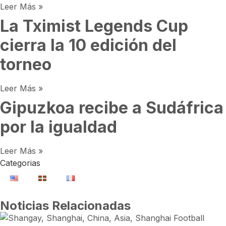
Leer Más »
La Tximist Legends Cup
cierra la 10 edición del
torneo
Leer Más »
Gipuzkoa recibe a Sudáfrica
por la igualdad
Leer Más »
Categorias
Noticias Relacionadas