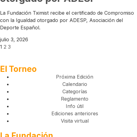
La Fundación Tximist recibe el certificado de Compromiso
con la Igualdad otorgado por ADESP, Asociación del
Deporte Español.
julio 3, 2026
1
2
3
El Torneo
Próxima Edición
Calendario
Categorías
Reglamento
Info útil
Ediciones anteriores
Visita virtual
La Fundación