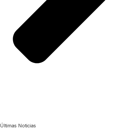
Últimas Noticias