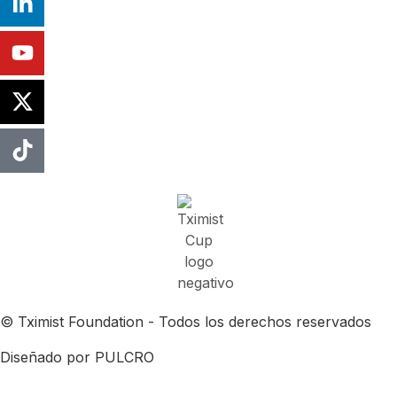
© Tximist Foundation - Todos los derechos reservados
Diseñado por PULCRO
Política de privacidad