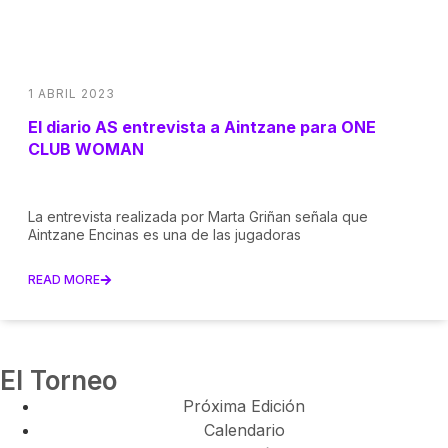
1 ABRIL 2023
El diario AS entrevista a Aintzane para ONE
CLUB WOMAN
La entrevista realizada por Marta Griñan señala que
Aintzane Encinas es una de las jugadoras
READ MORE
El Torneo
Próxima Edición
Calendario