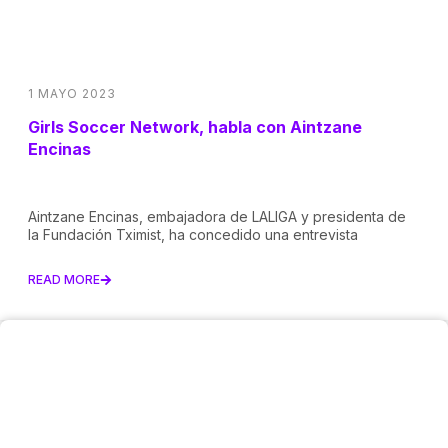
1 MAYO 2023
Girls Soccer Network, habla con Aintzane
Encinas
Aintzane Encinas, embajadora de LALIGA y presidenta de
la Fundación Tximist, ha concedido una entrevista
READ MORE