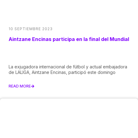
10 SEPTIEMBRE 2023
Aintzane Encinas participa en la final del Mundial
La exjugadora internacional de fútbol y actual embajadora
de LALIGA, Aintzane Encinas, participó este domingo
READ MORE