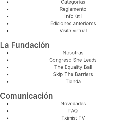
Categorías
Reglamento
Info útil
Ediciones anteriores
Visita virtual
La Fundación
Nosotras
Congreso She Leads
The Equality Ball
Skip The Barriers
Tienda
Comunicación
Novedades
FAQ
Tximist TV