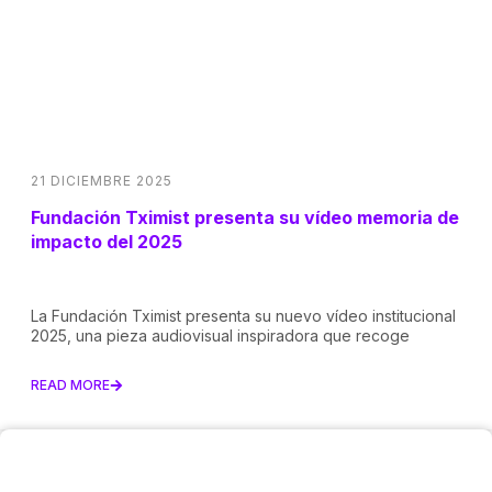
21 DICIEMBRE 2025
Fundación Tximist presenta su vídeo memoria de
impacto del 2025
La Fundación Tximist presenta su nuevo vídeo institucional
2025, una pieza audiovisual inspiradora que recoge
READ MORE