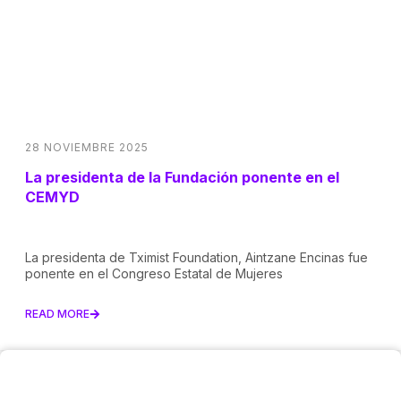
28 NOVIEMBRE 2025
La presidenta de la Fundación ponente en el
CEMYD
La presidenta de Tximist Foundation, Aintzane Encinas fue
ponente en el Congreso Estatal de Mujeres
READ MORE