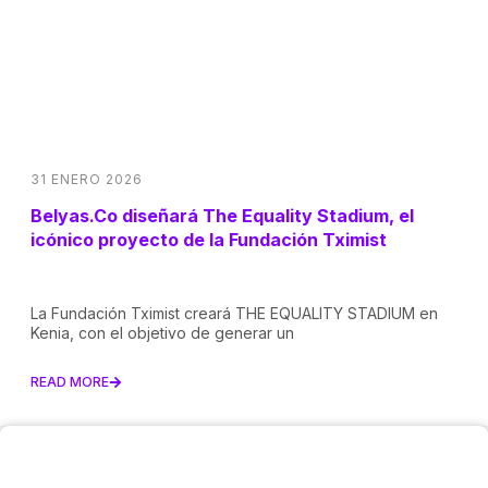
31 ENERO 2026
Belyas.Co diseñará The Equality Stadium, el
icónico proyecto de la Fundación Tximist
La Fundación Tximist creará THE EQUALITY STADIUM en
Kenia, con el objetivo de generar un
READ MORE