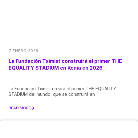
7 ENERO 2026
La Fundación Tximist construirá el primer THE
EQUALITY STADIUM en Kenia en 2026
La Fundación Tximist creará el primer THE EQUALITY
STADIUM del mundo, que se construirá en
READ MORE