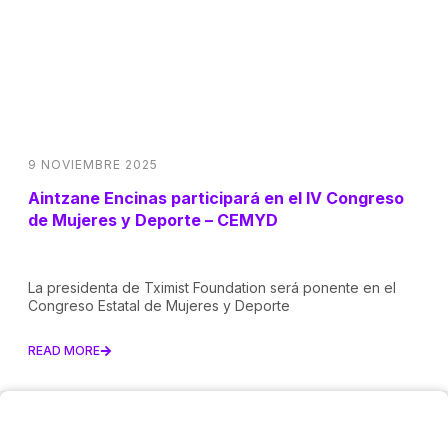
9 NOVIEMBRE 2025
Aintzane Encinas participará en el IV Congreso
de Mujeres y Deporte – CEMYD
La presidenta de Tximist Foundation será ponente en el
Congreso Estatal de Mujeres y Deporte
READ MORE