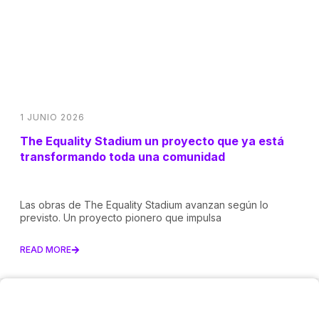
1 JUNIO 2026
The Equality Stadium un proyecto que ya está
transformando toda una comunidad
Las obras de The Equality Stadium avanzan según lo
previsto. Un proyecto pionero que impulsa
READ MORE