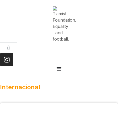
Internacional