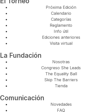
El Torneo
Próxima Edición
Calendario
Categorías
Reglamento
Info útil
Ediciones anteriores
Visita virtual
La Fundación
Nosotras
Congreso She Leads
The Equality Ball
Skip The Barriers
Tienda
Comunicación
Novedades
FAQ