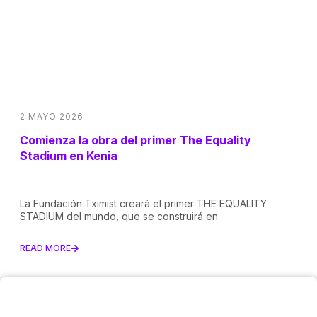
2 MAYO 2026
Comienza la obra del primer The Equality
Stadium en Kenia
La Fundación Tximist creará el primer THE EQUALITY
STADIUM del mundo, que se construirá en
READ MORE