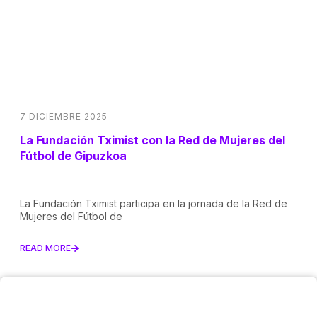
7 DICIEMBRE 2025
La Fundación Tximist con la Red de Mujeres del
Fútbol de Gipuzkoa
La Fundación Tximist participa en la jornada de la Red de
Mujeres del Fútbol de
READ MORE