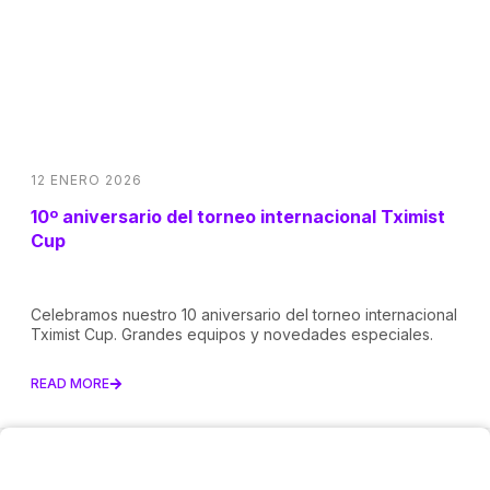
12 ENERO 2026
10º aniversario del torneo internacional Tximist
Cup
Celebramos nuestro 10 aniversario del torneo internacional
Tximist Cup. Grandes equipos y novedades especiales.
READ MORE