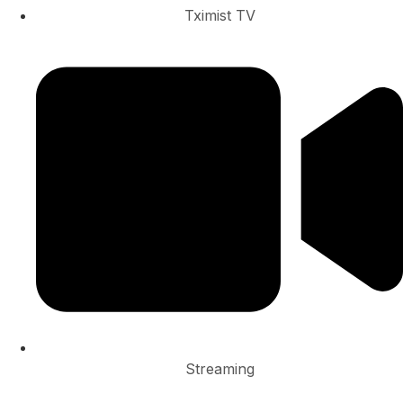
Tximist TV
Streaming