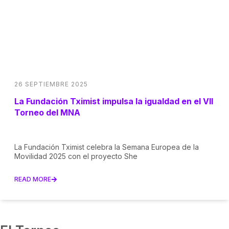
26 SEPTIEMBRE 2025
La Fundación Tximist impulsa la igualdad en el VII
Torneo del MNA
La Fundación Tximist celebra la Semana Europea de la
Movilidad 2025 con el proyecto She
READ MORE