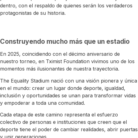
dentro, con el respaldo de quienes serán los verdaderos
protagonistas de su historia.
Construyendo mucho más que un estadio
En 2025, coincidiendo con el décimo aniversario de
nuestro torneo, en Tximist Foundation vivimos uno de los
momentos más ilusionantes de nuestra trayectoria.
The Equality Stadium nació con una visión pionera y única
en el mundo: crear un lugar donde deporte, igualdad,
inclusión y oportunidades se unan para transformar vidas
y empoderar a toda una comunidad.
Cada etapa de este camino representa el esfuerzo
colectivo de personas e instituciones que creen que el
deporte tiene el poder de cambiar realidades, abrir puertas
y unir generaciones.