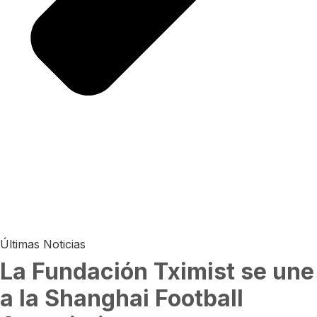
Últimas Noticias
La Fundación Tximist se une
a la Shanghai Football