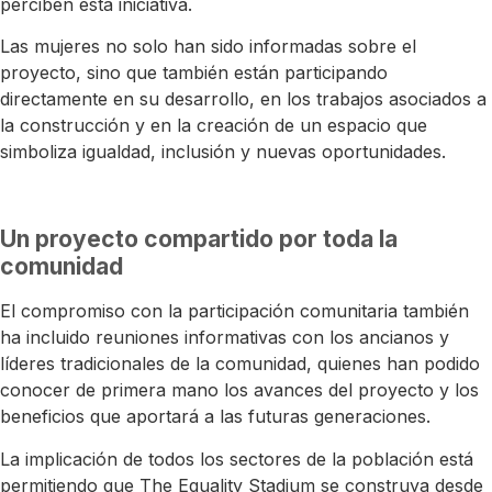
perciben esta iniciativa.
Las mujeres no solo han sido informadas sobre el
proyecto, sino que también están participando
directamente en su desarrollo, en los trabajos asociados a
la construcción y en la creación de un espacio que
simboliza igualdad, inclusión y nuevas oportunidades.
Un proyecto compartido por toda la
comunidad
El compromiso con la participación comunitaria también
ha incluido reuniones informativas con los ancianos y
líderes tradicionales de la comunidad, quienes han podido
conocer de primera mano los avances del proyecto y los
beneficios que aportará a las futuras generaciones.
La implicación de todos los sectores de la población está
permitiendo que The Equality Stadium se construya desde