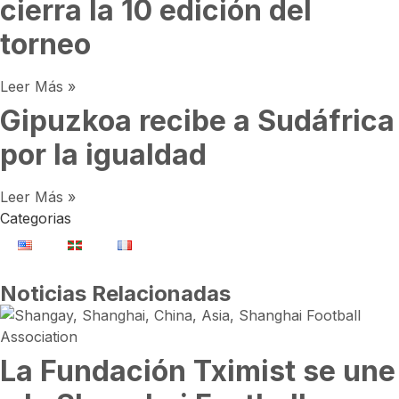
cierra la 10 edición del
torneo
Leer Más »
Gipuzkoa recibe a Sudáfrica
por la igualdad
Leer Más »
Categorias
Noticias Relacionadas
La Fundación Tximist se une