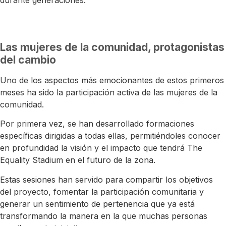
durante generaciones.
Las mujeres de la comunidad, protagonistas
del cambio
Uno de los aspectos más emocionantes de estos primeros
meses ha sido la participación activa de las mujeres de la
comunidad.
Por primera vez, se han desarrollado formaciones
específicas dirigidas a todas ellas, permitiéndoles conocer
en profundidad la visión y el impacto que tendrá The
Equality Stadium en el futuro de la zona.
Estas sesiones han servido para compartir los objetivos
del proyecto, fomentar la participación comunitaria y
generar un sentimiento de pertenencia que ya está
transformando la manera en la que muchas personas