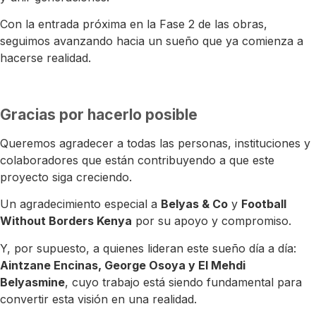
Con la entrada próxima en la Fase 2 de las obras,
seguimos avanzando hacia un sueño que ya comienza a
hacerse realidad.
Gracias por hacerlo posible
Queremos agradecer a todas las personas, instituciones y
colaboradores que están contribuyendo a que este
proyecto siga creciendo.
Un agradecimiento especial a
Belyas & Co
y
Football
Without Borders Kenya
por su apoyo y compromiso.
Y, por supuesto, a quienes lideran este sueño día a día:
Aintzane Encinas, George Osoya y El Mehdi
Belyasmine
, cuyo trabajo está siendo fundamental para
convertir esta visión en una realidad.