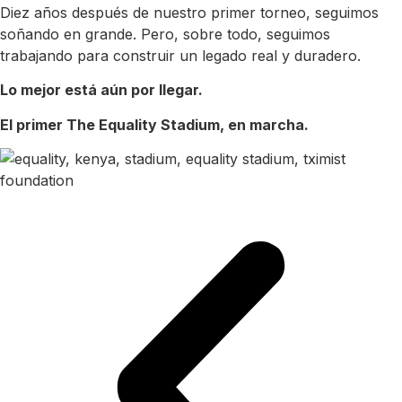
Diez años después de nuestro primer torneo, seguimos
soñando en grande. Pero, sobre todo, seguimos
trabajando para construir un legado real y duradero.
Lo mejor está aún por llegar.
El primer The Equality Stadium, en marcha.