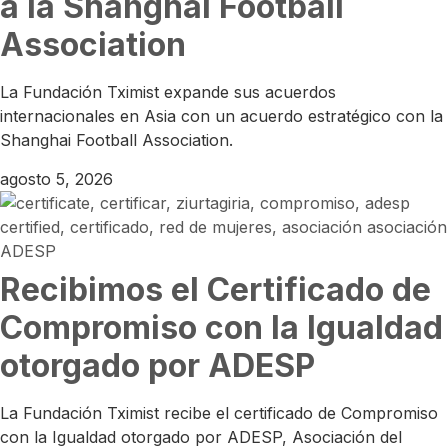
a la Shanghai Football
Association
La Fundación Tximist expande sus acuerdos
internacionales en Asia con un acuerdo estratégico con la
Shanghai Football Association.
agosto 5, 2026
Recibimos el Certificado de
Compromiso con la Igualdad
otorgado por ADESP
La Fundación Tximist recibe el certificado de Compromiso
con la Igualdad otorgado por ADESP, Asociación del