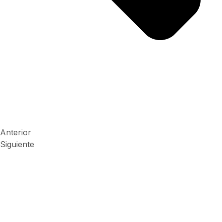
Anterior
Siguiente