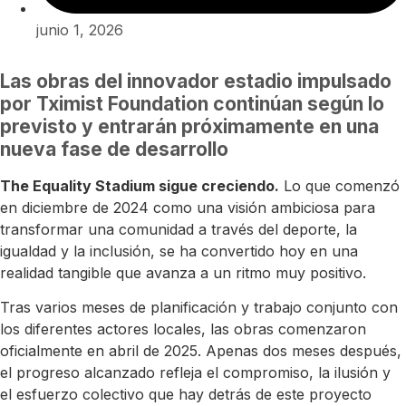
junio 1, 2026
Las obras del innovador estadio impulsado
por Tximist Foundation continúan según lo
previsto y entrarán próximamente en una
nueva fase de desarrollo
The Equality Stadium sigue creciendo.
Lo que comenzó
en diciembre de 2024 como una visión ambiciosa para
transformar una comunidad a través del deporte, la
igualdad y la inclusión, se ha convertido hoy en una
realidad tangible que avanza a un ritmo muy positivo.
Tras varios meses de planificación y trabajo conjunto con
los diferentes actores locales, las obras comenzaron
oficialmente en abril de 2025. Apenas dos meses después,
el progreso alcanzado refleja el compromiso, la ilusión y
el esfuerzo colectivo que hay detrás de este proyecto