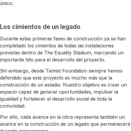
único.
Los cimientos de un legado
Durante estas primeras fases de construcción ya se han
completado los cimientos de todas las instalaciones
previstas dentro de The Equality Stadium, marcando un
importante hito para el desarrollo del proyecto.
Sin embargo, desde Tximist Foundation siempre hemos
defendido que este proyecto es mucho más que la
construcción de un estadio. Nuestro objetivo es crear un
espacio capaz de generar oportunidades, impulsar la
igualdad y fortalecer el desarrollo social de toda la
comunidad.
Por ello, cada avance en la obra representa también un
avance en la construcción de un legado que permanecerá