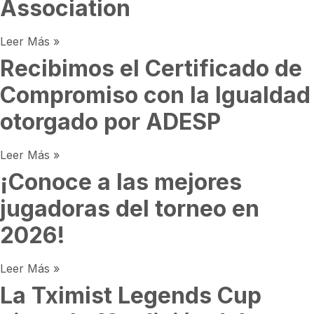
Association
Leer Más »
Recibimos el Certificado de
Compromiso con la Igualdad
otorgado por ADESP
Leer Más »
¡Conoce a las mejores
jugadoras del torneo en
2026!
Leer Más »
La Tximist Legends Cup