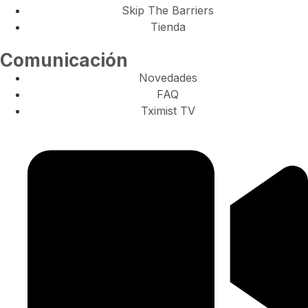
Skip The Barriers
Tienda
Comunicación
Novedades
FAQ
Tximist TV