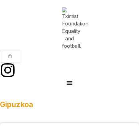
Gipuzkoa