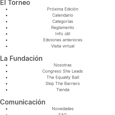
El Torneo
Próxima Edición
Calendario
Categorías
Reglamento
Info útil
Ediciones anteriores
Visita virtual
La Fundación
Nosotras
Congreso She Leads
The Equality Ball
Skip The Barriers
Tienda
Comunicación
Novedades
FAQ