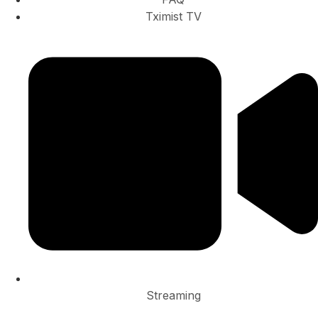
Tximist TV
Streaming