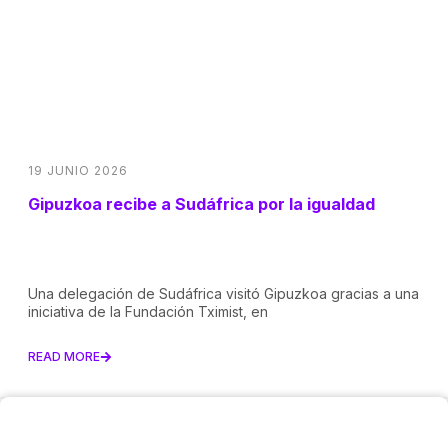
19 JUNIO 2026
Gipuzkoa recibe a Sudáfrica por la igualdad
Una delegación de Sudáfrica visitó Gipuzkoa gracias a una
iniciativa de la Fundación Tximist, en
READ MORE