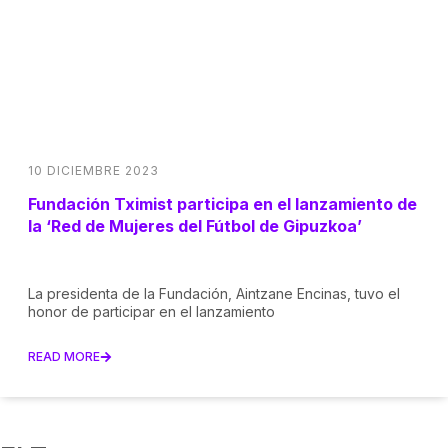
10 DICIEMBRE 2023
Fundación Tximist participa en el lanzamiento de
la ‘Red de Mujeres del Fútbol de Gipuzkoa’
La presidenta de la Fundación, Aintzane Encinas, tuvo el
honor de participar en el lanzamiento
READ MORE