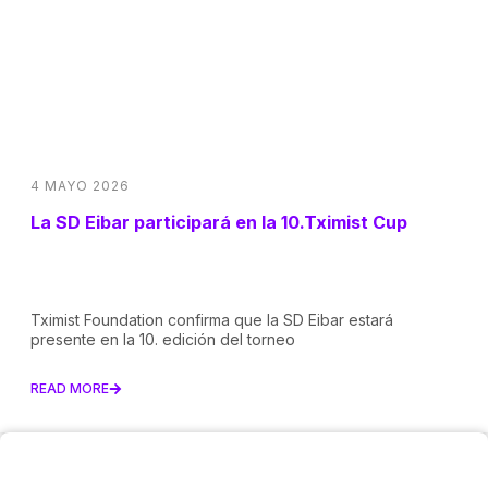
4 MAYO 2026
La SD Eibar participará en la 10.Tximist Cup
Tximist Foundation confirma que la SD Eibar estará
presente en la 10. edición del torneo
READ MORE