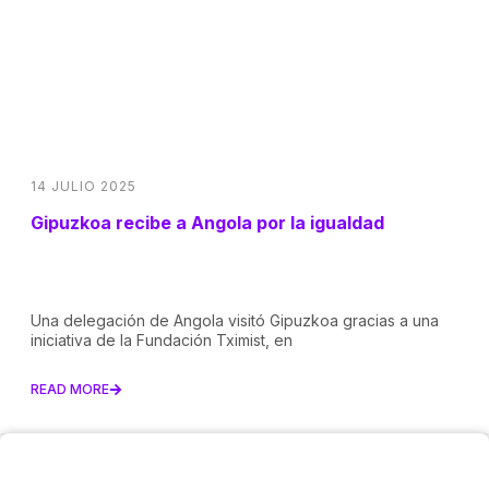
14 JULIO 2025
Gipuzkoa recibe a Angola por la igualdad
Una delegación de Angola visitó Gipuzkoa gracias a una
iniciativa de la Fundación Tximist, en
READ MORE