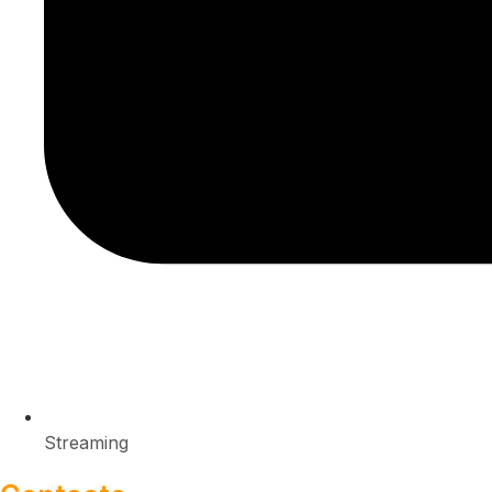
Streaming