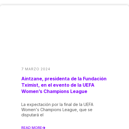
7 MARZO 2024
Aintzane, presidenta de la Fundación
Tximist, en el evento de la UEFA
Women’s Champions League
La expectación por la final de la UEFA
Women's Champions League, que se
disputará el
READ MORE