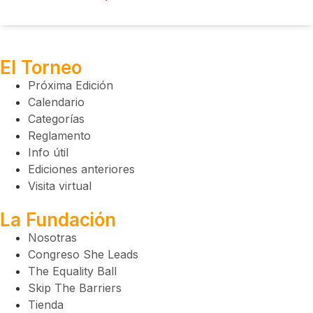
El Torneo
Próxima Edición
Calendario
Categorías
Reglamento
Info útil
Ediciones anteriores
Visita virtual
La Fundación
Nosotras
Congreso She Leads
The Equality Ball
Skip The Barriers
Tienda