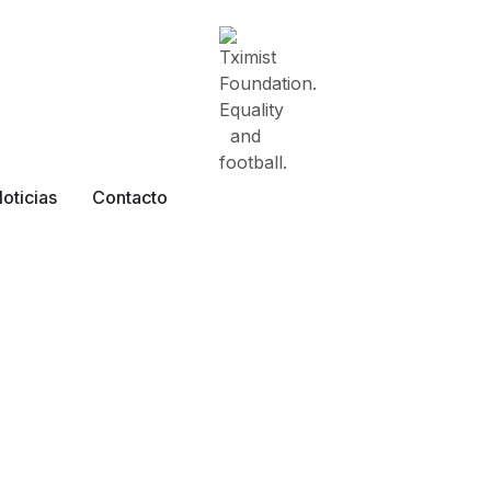
oticias
Contacto