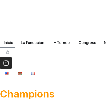
Inicio
La Fundación
Torneo
Congreso
N
Champions