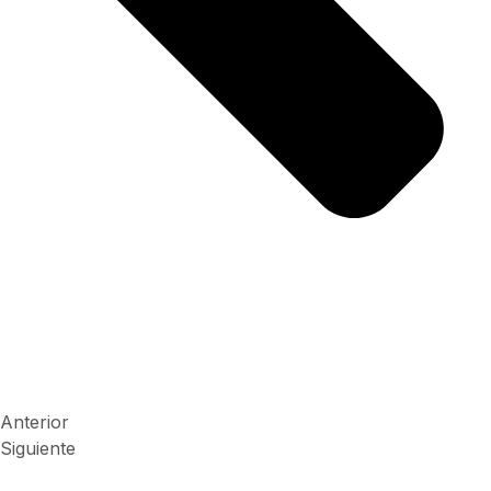
Anterior
Siguiente