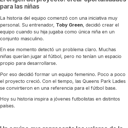
para las niñas
La historia del equipo comenzó con una iniciativa muy
personal. Su entrenador,
Toby Green
, decidió crear el
equipo cuando su hija jugaba como única niña en un
conjunto masculino.
En ese momento detectó un problema claro. Muchas
niñas querían jugar al fútbol, pero no tenían un espacio
propio para desarrollarse.
Por eso decidió formar un equipo femenino. Poco a poco
el proyecto creció. Con el tiempo, las Queens Park Ladies
se convirtieron en una referencia para el fútbol base.
Hoy su historia inspira a jóvenes futbolistas en distintos
países.