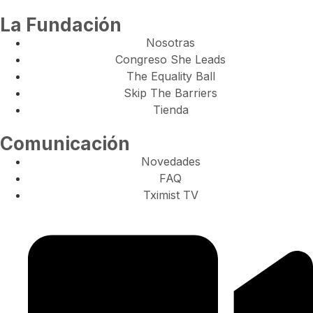
La Fundación
Nosotras
Congreso She Leads
The Equality Ball
Skip The Barriers
Tienda
Comunicación
Novedades
FAQ
Tximist TV