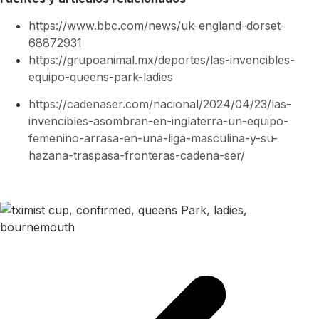
https://www.bbc.com/news/uk-england-dorset-
68872931
https://grupoanimal.mx/deportes/las-invencibles-
equipo-queens-park-ladies
https://cadenaser.com/nacional/2024/04/23/las-
invencibles-asombran-en-inglaterra-un-equipo-
femenino-arrasa-en-una-liga-masculina-y-su-
hazana-traspasa-fronteras-cadena-ser/