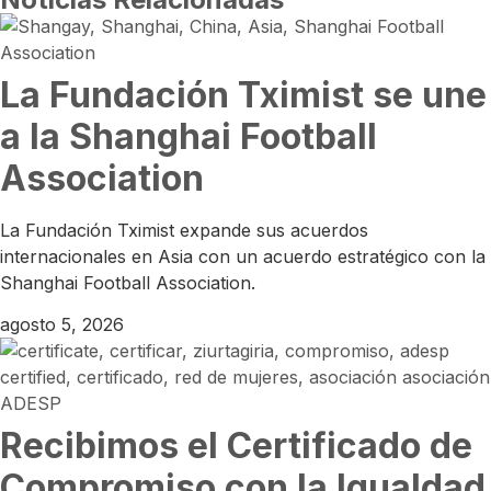
La Fundación Tximist se une
a la Shanghai Football
Association
La Fundación Tximist expande sus acuerdos
internacionales en Asia con un acuerdo estratégico con la
Shanghai Football Association.
agosto 5, 2026
Recibimos el Certificado de
Compromiso con la Igualdad