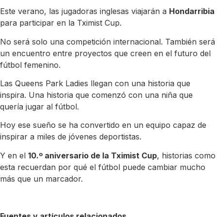
Este verano, las jugadoras inglesas viajarán a
Hondarribia
para participar en la Tximist Cup.
No será solo una competición internacional. También será
un encuentro entre proyectos que creen en el futuro del
fútbol femenino.
Las Queens Park Ladies llegan con una historia que
inspira. Una historia que comenzó con una niña que
quería jugar al fútbol.
Hoy ese sueño se ha convertido en un equipo capaz de
inspirar a miles de jóvenes deportistas.
Y en el
10.º aniversario de la Tximist Cup
, historias como
esta recuerdan por qué el fútbol puede cambiar mucho
más que un marcador.
Fuentes y artículos relacionados