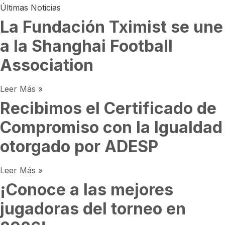
Últimas Noticias
La Fundación Tximist se une
a la Shanghai Football
Association
Leer Más »
Recibimos el Certificado de
Compromiso con la Igualdad
otorgado por ADESP
Leer Más »
¡Conoce a las mejores
jugadoras del torneo en