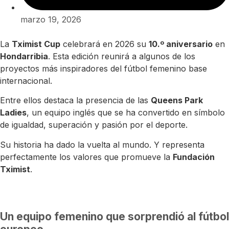
marzo 19, 2026
La
Tximist Cup
celebrará en 2026 su
10.º aniversario
en
Hondarribia
. Esta edición reunirá a algunos de los
proyectos más inspiradores del fútbol femenino base
internacional.
Entre ellos destaca la presencia de las
Queens Park
Ladies
, un equipo inglés que se ha convertido en símbolo
de igualdad, superación y pasión por el deporte.
Su historia ha dado la vuelta al mundo. Y representa
perfectamente los valores que promueve la
Fundación
Tximist
.
Un equipo femenino que sorprendió al fútbol