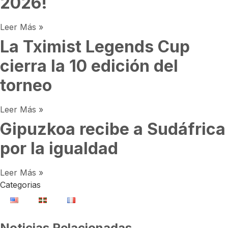
2026!
Leer Más »
La Tximist Legends Cup
cierra la 10 edición del
torneo
Leer Más »
Gipuzkoa recibe a Sudáfrica
por la igualdad
Leer Más »
Categorias
Noticias Relacionadas