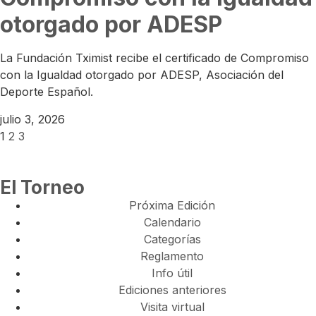
otorgado por ADESP
La Fundación Tximist recibe el certificado de Compromiso
con la Igualdad otorgado por ADESP, Asociación del
Deporte Español.
julio 3, 2026
1
2
3
El Torneo
Próxima Edición
Calendario
Categorías
Reglamento
Info útil
Ediciones anteriores
Visita virtual