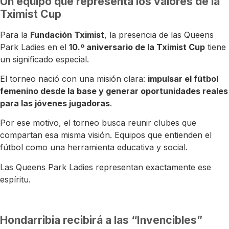
Un equipo que representa los valores de la
Tximist Cup
Para la
Fundación Tximist
, la presencia de las Queens
Park Ladies en el
10.º aniversario de la Tximist Cup
tiene
un significado especial.
El torneo nació con una misión clara:
impulsar el fútbol
femenino desde la base y generar oportunidades reales
para las jóvenes jugadoras
.
Por ese motivo, el torneo busca reunir clubes que
compartan esa misma visión. Equipos que entienden el
fútbol como una herramienta educativa y social.
Las Queens Park Ladies representan exactamente ese
espíritu.
Hondarribia recibirá a las “Invencibles”