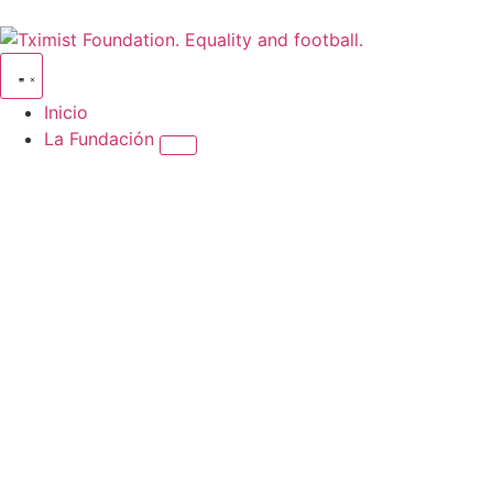
Inicio
La Fundación