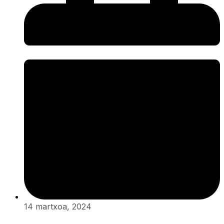
14 martxoa, 2024