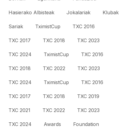
Hasierako Albisteak
Jokalariak
Klubak
Sariak
TximistCup
TXC 2016
TXC 2017
TXC 2018
TXC 2023
TXC 2024
TximistCup
TXC 2016
TXC 2018
TXC 2022
TXC 2023
TXC 2024
TximistCup
TXC 2016
TXC 2017
TXC 2018
TXC 2019
TXC 2021
TXC 2022
TXC 2023
TXC 2024
Awards
Foundation