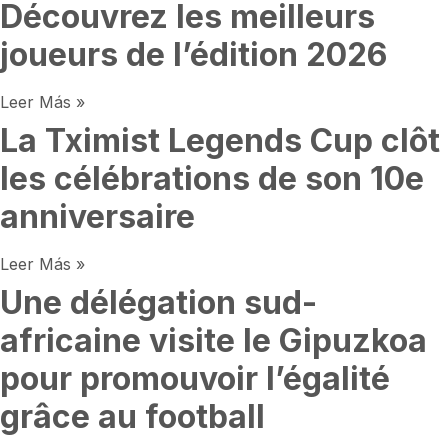
Découvrez les meilleurs
joueurs de l’édition 2026
Leer Más »
La Tximist Legends Cup clôt
les célébrations de son 10e
anniversaire
Leer Más »
Une délégation sud-
africaine visite le Gipuzkoa
pour promouvoir l’égalité
grâce au football