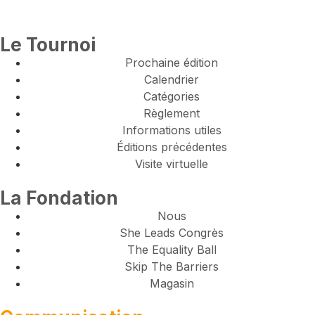
Le Tournoi
Prochaine édition
Calendrier
Catégories
Règlement
Informations utiles
Éditions précédentes
Visite virtuelle
La Fondation
Nous
She Leads Congrès
The Equality Ball
Skip The Barriers
Magasin