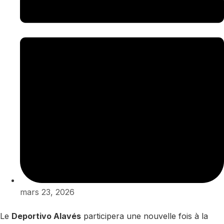
mars 23, 2026
Le
Deportivo Alavés
participera une nouvelle fois à la