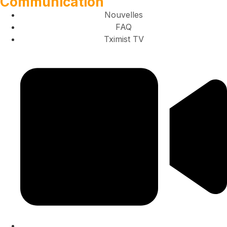
Communication
Nouvelles
FAQ
Tximist TV