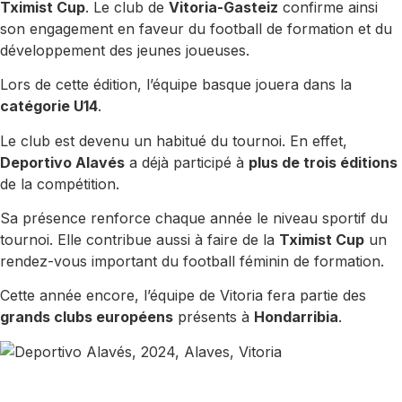
Tximist Cup
. Le club de
Vitoria-Gasteiz
confirme ainsi
son engagement en faveur du football de formation et du
développement des jeunes joueuses.
Lors de cette édition, l’équipe basque jouera dans la
catégorie U14
.
Le club est devenu un habitué du tournoi. En effet,
Deportivo Alavés
a déjà participé à
plus de trois éditions
de la compétition.
Sa présence renforce chaque année le niveau sportif du
tournoi. Elle contribue aussi à faire de la
Tximist Cup
un
rendez-vous important du football féminin de formation.
Cette année encore, l’équipe de Vitoria fera partie des
grands clubs européens
présents à
Hondarribia
.