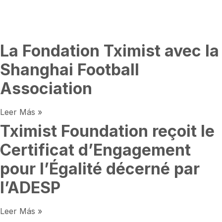
La Fondation Tximist avec la
Shanghai Football
Association
Leer Más »
Tximist Foundation reçoit le
Certificat d’Engagement
pour l’Égalité décerné par
l’ADESP
Leer Más »