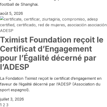
football de Shanghai.
août 5, 2026
Tximist Foundation reçoit le
Certificat d’Engagement
pour l’Égalité décerné par
l’ADESP
La Fondation Tximist reçoit le certificat d’engagement en
faveur de l’égalité décerné par l’ADESP (Association du
sport espagnol).
juillet 3, 2026
1
2
3