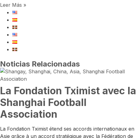
Leer Más »
Noticias Relacionadas
La Fondation Tximist avec la
Shanghai Football
Association
La Fondation Tximist étend ses accords internationaux en
Asie grâce à un accord stratégique avec la Fédération de