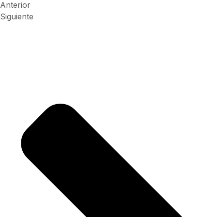
Anterior
Siguiente