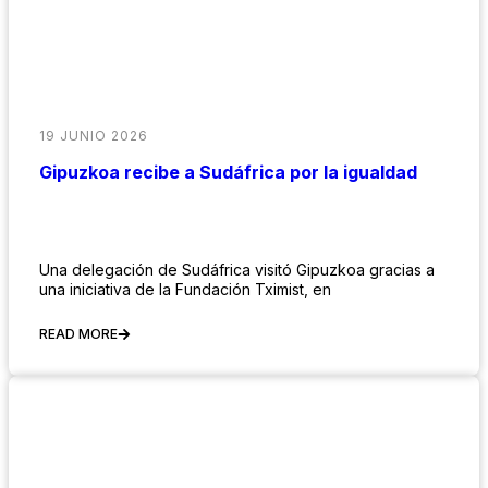
19 JUNIO 2026
Gipuzkoa recibe a Sudáfrica por la igualdad
Una delegación de Sudáfrica visitó Gipuzkoa gracias a
una iniciativa de la Fundación Tximist, en
READ MORE