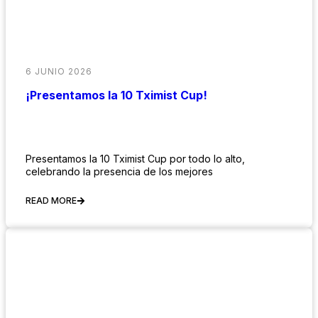
6 JUNIO 2026
¡Presentamos la 10 Tximist Cup!
Presentamos la 10 Tximist Cup por todo lo alto,
celebrando la presencia de los mejores
READ MORE