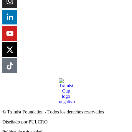
© Tximist Foundation - Todos los derechos reservados
Diseñado por PULCRO
Política de privacidad