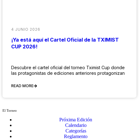
4 JUNIO 2026
¡Ya está aquí el Cartel Oficial de la TXIMIST
CUP 2026!
Descubre el cartel oficial del torneo Tximist Cup donde
las protagonistas de ediciones anteriores protagonizan
READ MORE
El Torneo
Próxima Edición
Calendario
Categorías
Reglamento