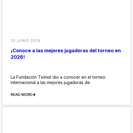
25 JUNIO 2026
¡Conoce a las mejores jugadoras del torneo en
2026!
La Fundación Tximist dio a conocer en el torneo
internacional a las mejores jugadoras de
READ MORE