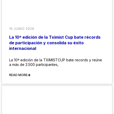
15 JUNIO 2026
La 10ª edición de la Tximist Cup bate récords
de participación y consolida su éxito
internacional
La 10ª edición de la TXIMISTCUP bate records y reúne
a más de 2.500 participantes,
READ MORE