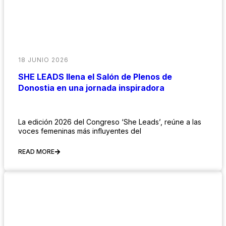
18 JUNIO 2026
SHE LEADS llena el Salón de Plenos de
Donostia en una jornada inspiradora
La edición 2026 del Congreso ‘She Leads’, reúne a las
voces femeninas más influyentes del
READ MORE