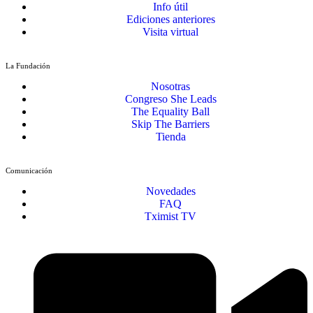
Info útil
Ediciones anteriores
Visita virtual
La Fundación
Nosotras
Congreso She Leads
The Equality Ball
Skip The Barriers
Tienda
Comunicación
Novedades
FAQ
Tximist TV