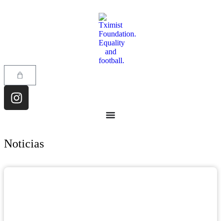
Noticias