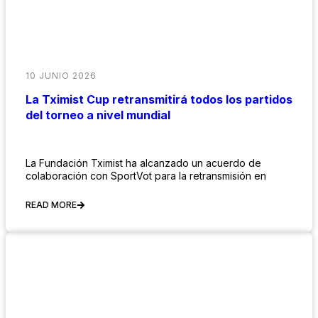
10 JUNIO 2026
La Tximist Cup retransmitirá todos los partidos
del torneo a nivel mundial
La Fundación Tximist ha alcanzado un acuerdo de
colaboración con SportVot para la retransmisión en
READ MORE