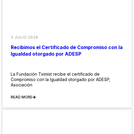
3 JULIO 2026
Recibimos el Certificado de Compromiso con la
Igualdad otorgado por ADESP
La Fundación Tximist recibe el certificado de
Compromiso con la Igualdad otorgado por ADESP,
Asociación
READ MORE