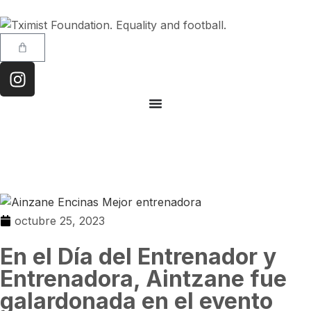
octubre 25, 2023
En el Día del Entrenador y
Entrenadora, Aintzane fue
galardonada en el evento