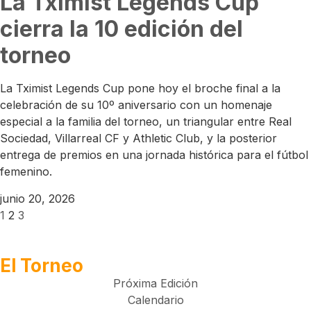
La Tximist Legends Cup
cierra la 10 edición del
torneo
La Tximist Legends Cup pone hoy el broche final a la
celebración de su 10º aniversario con un homenaje
especial a la familia del torneo, un triangular entre Real
Sociedad, Villarreal CF y Athletic Club, y la posterior
entrega de premios en una jornada histórica para el fútbol
femenino.
junio 20, 2026
1
2
3
El Torneo
Próxima Edición
Calendario