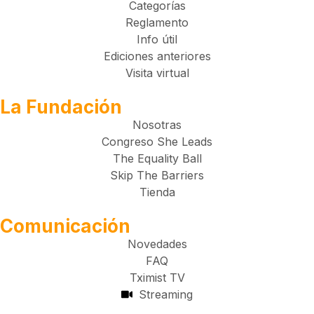
Categorías
Reglamento
Info útil
Ediciones anteriores
Visita virtual
La Fundación
Nosotras
Congreso She Leads
The Equality Ball
Skip The Barriers
Tienda
Comunicación
Novedades
FAQ
Tximist TV
Streaming