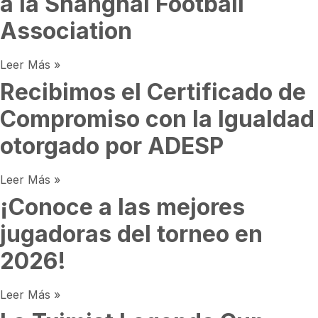
a la Shanghai Football
Association
Leer Más »
Recibimos el Certificado de
Compromiso con la Igualdad
otorgado por ADESP
Leer Más »
¡Conoce a las mejores
jugadoras del torneo en
2026!
Leer Más »