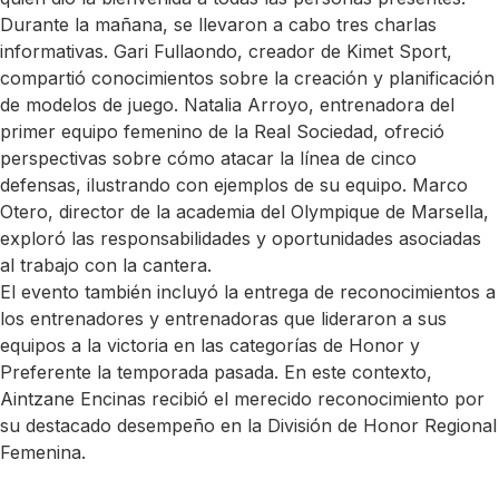
Durante la mañana, se llevaron a cabo tres charlas
informativas. Gari Fullaondo, creador de Kimet Sport,
compartió conocimientos sobre la creación y planificación
de modelos de juego. Natalia Arroyo, entrenadora del
primer equipo femenino de la Real Sociedad, ofreció
perspectivas sobre cómo atacar la línea de cinco
defensas, ilustrando con ejemplos de su equipo. Marco
Otero, director de la academia del Olympique de Marsella,
exploró las responsabilidades y oportunidades asociadas
al trabajo con la cantera.
El evento también incluyó la entrega de reconocimientos a
los entrenadores y entrenadoras que lideraron a sus
equipos a la victoria en las categorías de Honor y
Preferente la temporada pasada. En este contexto,
Aintzane Encinas recibió el merecido reconocimiento por
su destacado desempeño en la División de Honor Regional
Femenina.