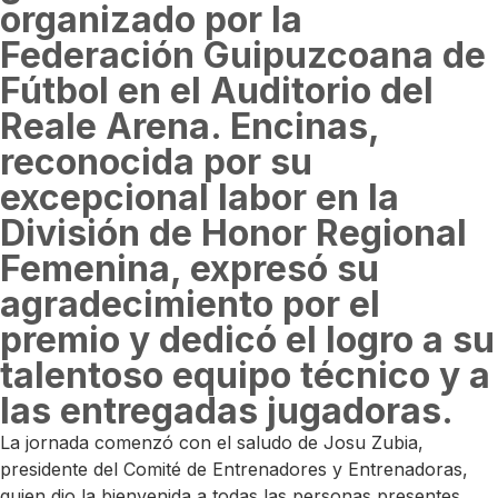
organizado por la
Federación Guipuzcoana de
Fútbol en el Auditorio del
Reale Arena. Encinas,
reconocida por su
excepcional labor en la
División de Honor Regional
Femenina, expresó su
agradecimiento por el
premio y dedicó el logro a su
talentoso equipo técnico y a
las entregadas jugadoras.
La jornada comenzó con el saludo de Josu Zubia,
presidente del Comité de Entrenadores y Entrenadoras,
quien dio la bienvenida a todas las personas presentes.