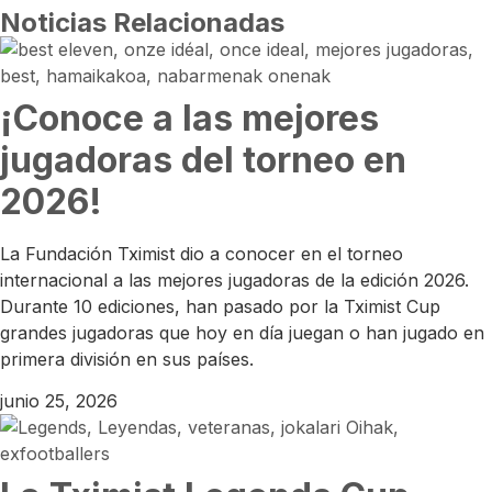
Noticias Relacionadas
¡Conoce a las mejores
jugadoras del torneo en
2026!
La Fundación Tximist dio a conocer en el torneo
internacional a las mejores jugadoras de la edición 2026.
Durante 10 ediciones, han pasado por la Tximist Cup
grandes jugadoras que hoy en día juegan o han jugado en
primera división en sus países.
junio 25, 2026