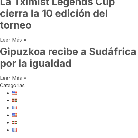
La Tximist Legends Cup
cierra la 10 edición del
torneo
Leer Más »
Gipuzkoa recibe a Sudáfrica
por la igualdad
Leer Más »
Categorias