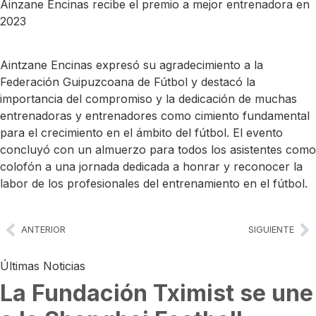
Ainzane Encinas recibe el premio a mejor entrenadora en
2023
Aintzane Encinas expresó su agradecimiento a la
Federación Guipuzcoana de Fútbol y destacó la
importancia del compromiso y la dedicación de muchas
entrenadoras y entrenadores como cimiento fundamental
para el crecimiento en el ámbito del fútbol. El evento
concluyó con un almuerzo para todos los asistentes como
colofón a una jornada dedicada a honrar y reconocer la
labor de los profesionales del entrenamiento en el fútbol.
ANTERIOR
SIGUIENTE
Últimas Noticias
La Fundación Tximist se une