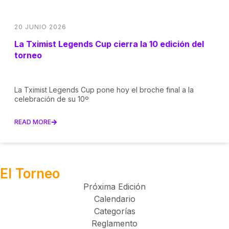
20 JUNIO 2026
La Tximist Legends Cup cierra la 10 edición del
torneo
La Tximist Legends Cup pone hoy el broche final a la
celebración de su 10º
READ MORE
El Torneo
Próxima Edición
Calendario
Categorías
Reglamento