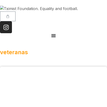
veteranas