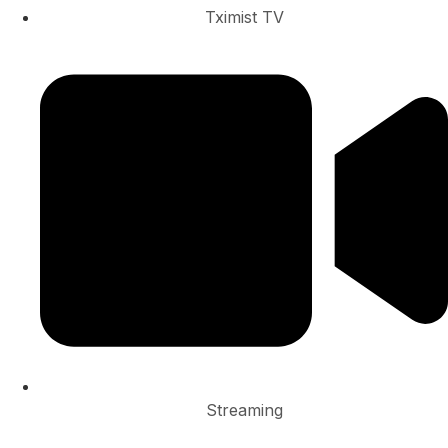
Tximist TV
Streaming