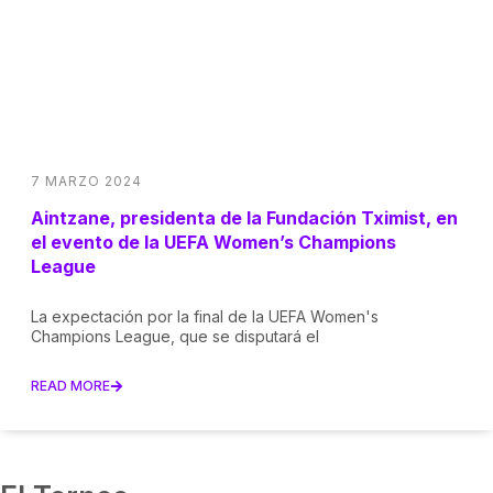
7 MARZO 2024
Aintzane, presidenta de la Fundación Tximist, en
el evento de la UEFA Women’s Champions
League
La expectación por la final de la UEFA Women's
Champions League, que se disputará el
READ MORE