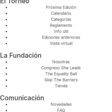
El Torneo
Próxima Edición
Calendario
Categorías
Reglamento
Info útil
Ediciones anteriores
Visita virtual
La Fundación
Nosotras
Congreso She Leads
The Equality Ball
Skip The Barriers
Tienda
Comunicación
Novedades
FAQ