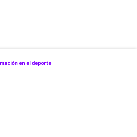
rmación en el deporte