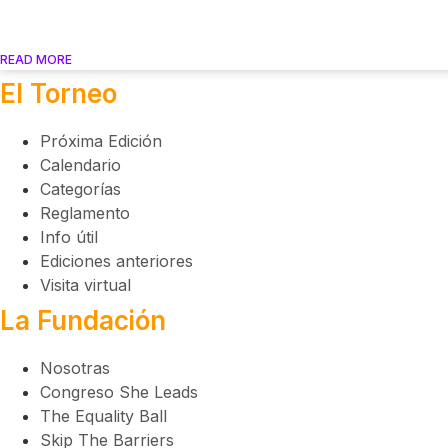
READ MORE
El Torneo
Próxima Edición
Calendario
Categorías
Reglamento
Info útil
Ediciones anteriores
Visita virtual
La Fundación
Nosotras
Congreso She Leads
The Equality Ball
Skip The Barriers