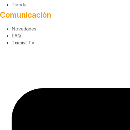
Tienda
Comunicación
Novedades
FAQ
Tximist TV