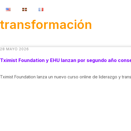
transformación
28 MAYO 2026
Tximist Foundation y EHU lanzan por segundo año consec
Tximist Foundation lanza un nuevo curso online de liderazgo y tran