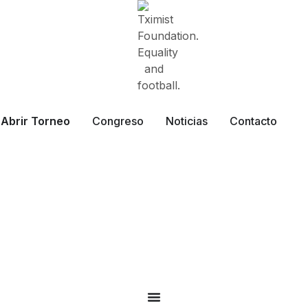
Abrir Torneo
Congreso
Noticias
Contacto