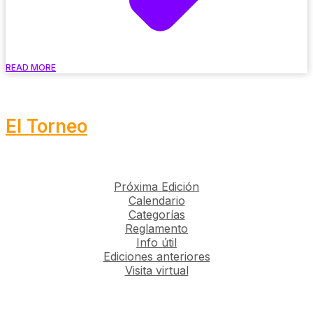
READ MORE
El Torneo
Próxima Edición
Calendario
Categorías
Reglamento
Info útil
Ediciones anteriores
Visita virtual