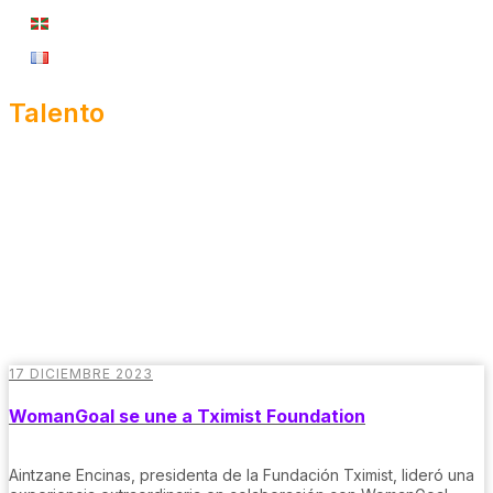
Talento
17 DICIEMBRE 2023
WomanGoal se une a Tximist Foundation
Aintzane Encinas, presidenta de la Fundación Tximist, lideró una