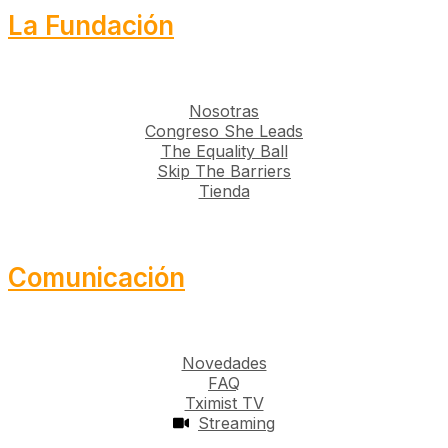
La Fundación
Nosotras
Congreso She Leads
The Equality Ball
Skip The Barriers
Tienda
Comunicación
Novedades
FAQ
Tximist TV
Streaming