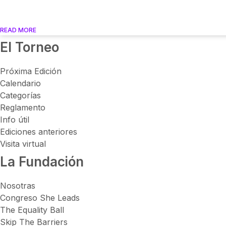
READ MORE
El Torneo
Próxima Edición
Calendario
Categorías
Reglamento
Info útil
Ediciones anteriores
Visita virtual
La Fundación
Nosotras
Congreso She Leads
The Equality Ball
Skip The Barriers