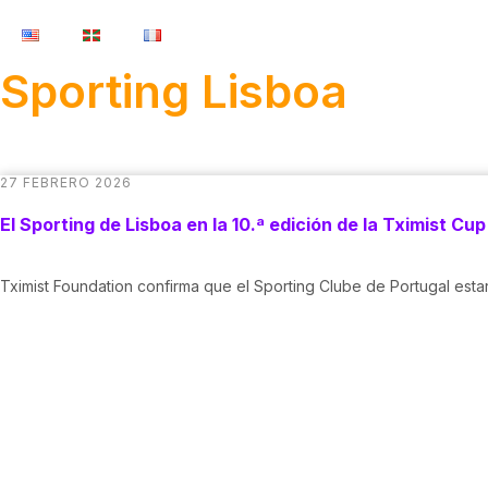
Sporting Lisboa
27 FEBRERO 2026
El Sporting de Lisboa en la 10.ª edición de la Tximist Cup
Tximist Foundation confirma que el Sporting Clube de Portugal estar