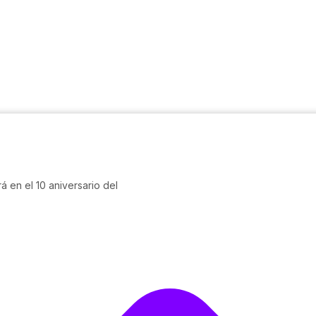
á en el 10 aniversario del