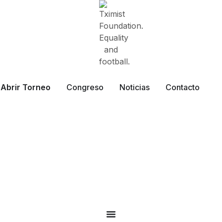
Abrir Torneo
Congreso
Noticias
Contacto