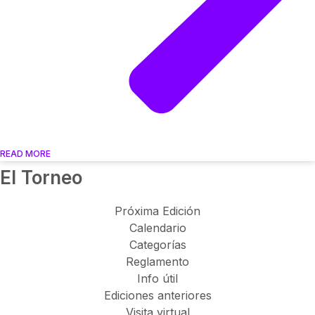
READ MORE
El Torneo
Próxima Edición
Calendario
Categorías
Reglamento
Info útil
Ediciones anteriores
Visita virtual