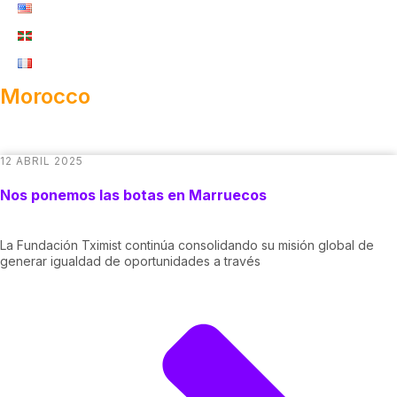
Morocco
12 ABRIL 2025
Nos ponemos las botas en Marruecos
La Fundación Tximist continúa consolidando su misión global de
generar igualdad de oportunidades a través