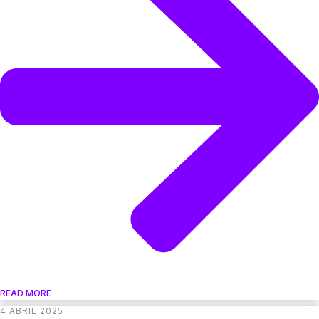
READ MORE
4 ABRIL 2025