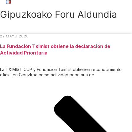
Gipuzkoako Foru Aldundia
22 MAYO 2026
La Fundación Tximist obtiene la declaración de
Actividad Prioritaria
La TXIMIST CUP y Fundación Tximist obtienen reconocimiento
oficial en Gipuzkoa como actividad prioritaria de