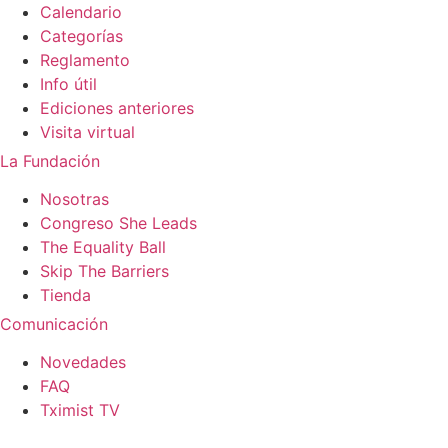
Calendario
Categorías
Reglamento
Info útil
Ediciones anteriores
Visita virtual
La Fundación
Nosotras
Congreso She Leads
The Equality Ball
Skip The Barriers
Tienda
Comunicación
Novedades
FAQ
Tximist TV