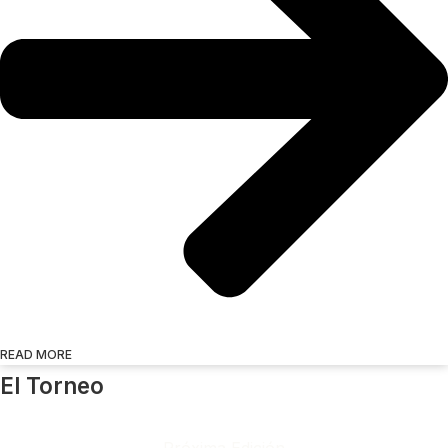
READ MORE
El Torneo