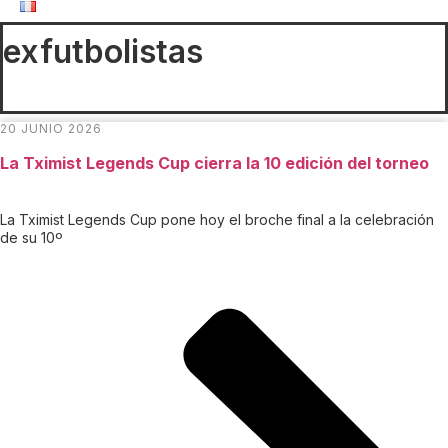
exfutbolistas
20 JUNIO 2026
La Tximist Legends Cup cierra la 10 edición del torneo
La Tximist Legends Cup pone hoy el broche final a la celebración
de su 10º