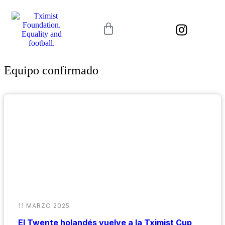
Equipo confirmado
11 MARZO 2025
El Twente holandés vuelve a la Tximist Cup