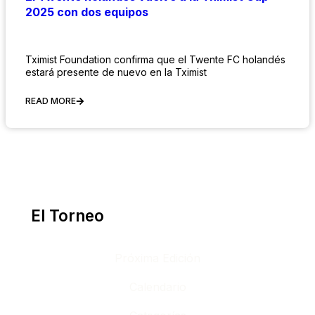
2025 con dos equipos
Tximist Foundation confirma que el Twente FC holandés
estará presente de nuevo en la Tximist
READ MORE
El Torneo
Próxima Edición
Calendario