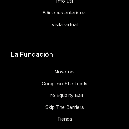
Info útil
Ediciones anteriores
Visita virtual
La Fundación
Nosotras
Congreso She Leads
The Equality Ball
Skip The Barriers
Tienda