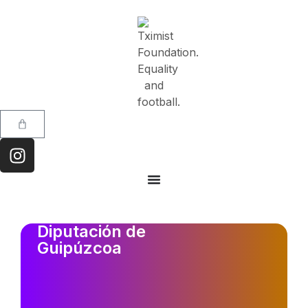
Diputación de
Guipúzcoa