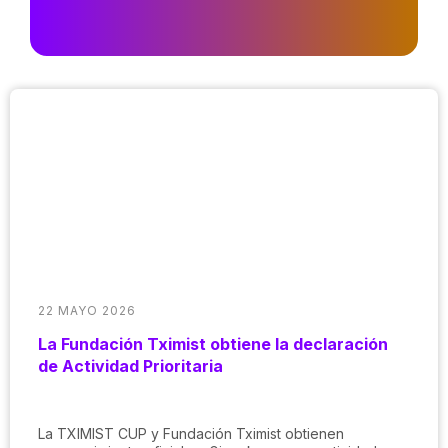
22 MAYO 2026
La Fundación Tximist obtiene la declaración
de Actividad Prioritaria
La TXIMIST CUP y Fundación Tximist obtienen