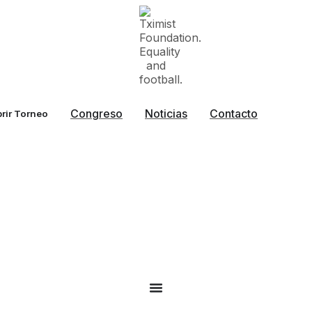
Congreso
Noticias
Contacto
rir Torneo