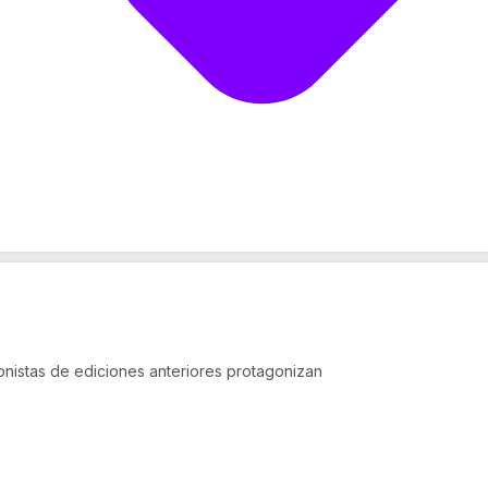
gonistas de ediciones anteriores protagonizan