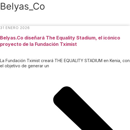
Belyas_Co
31 ENERO 2026
Belyas.Co diseñará The Equality Stadium, el icónico
proyecto de la Fundación Tximist
La Fundación Tximist creará THE EQUALITY STADIUM en Kenia, con
el objetivo de generar un