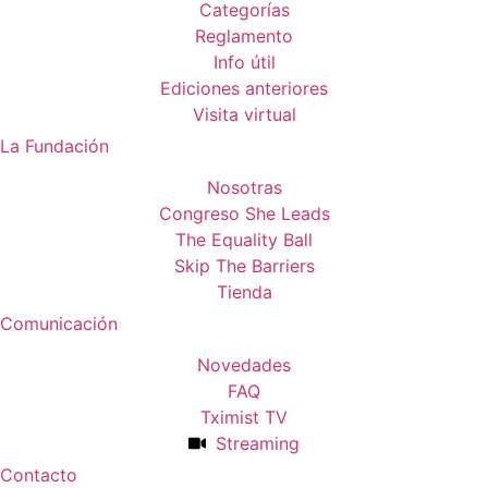
Categorías
Reglamento
Info útil
Ediciones anteriores
Visita virtual
La Fundación
Nosotras
Congreso She Leads
The Equality Ball
Skip The Barriers
Tienda
Comunicación
Novedades
FAQ
Tximist TV
Streaming
Contacto