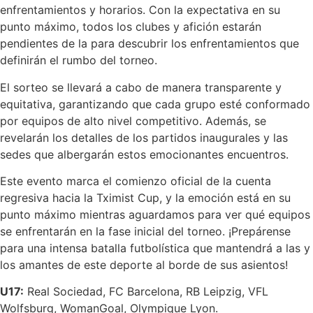
enfrentamientos y horarios. Con la expectativa en su
punto máximo, todos los clubes y afición estarán
pendientes de la para descubrir los enfrentamientos que
definirán el rumbo del torneo.
El sorteo se llevará a cabo de manera transparente y
equitativa, garantizando que cada grupo esté conformado
por equipos de alto nivel competitivo. Además, se
revelarán los detalles de los partidos inaugurales y las
sedes que albergarán estos emocionantes encuentros.
Este evento marca el comienzo oficial de la cuenta
regresiva hacia la Tximist Cup, y la emoción está en su
punto máximo mientras aguardamos para ver qué equipos
se enfrentarán en la fase inicial del torneo. ¡Prepárense
para una intensa batalla futbolística que mantendrá a las y
los amantes de este deporte al borde de sus asientos!
U17:
Real Sociedad, FC Barcelona, RB Leipzig, VFL
Wolfsburg, WomanGoal, Olympique Lyon.