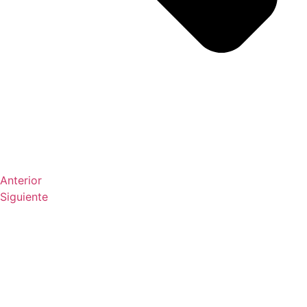
Anterior
Siguiente