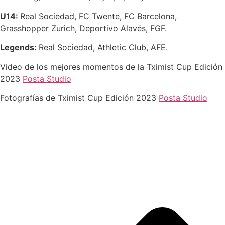
U14:
Real Sociedad, FC Twente, FC Barcelona,
Grasshopper Zurich, Deportivo Alavés, FGF.
Legends:
Real Sociedad, Athletic Club, AFE.
Video de los mejores momentos de la Tximist Cup Edición
2023
Posta Studio
Fotografías de Tximist Cup Edición 2023
Posta Studio