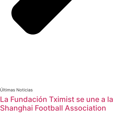
Últimas Noticias
La Fundación Tximist se une a la
Shanghai Football Association