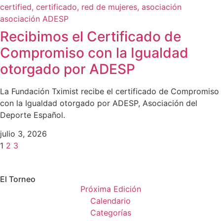
Recibimos el Certificado de
Compromiso con la Igualdad
otorgado por ADESP
La Fundación Tximist recibe el certificado de Compromiso
con la Igualdad otorgado por ADESP, Asociación del
Deporte Español.
julio 3, 2026
1
2
3
El Torneo
Próxima Edición
Calendario
Categorías