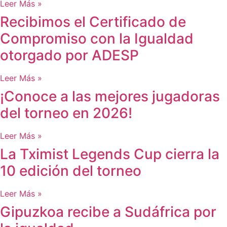
Leer Más »
Recibimos el Certificado de
Compromiso con la Igualdad
otorgado por ADESP
Leer Más »
¡Conoce a las mejores jugadoras
del torneo en 2026!
Leer Más »
La Tximist Legends Cup cierra la
10 edición del torneo
Leer Más »
Gipuzkoa recibe a Sudáfrica por