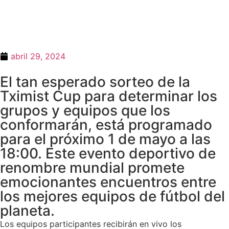
abril 29, 2024
El tan esperado sorteo de la
Tximist Cup para determinar los
grupos y equipos que los
conformarán, está programado
para el próximo 1 de mayo a las
18:00. Este evento deportivo de
renombre mundial promete
emocionantes encuentros entre
los mejores equipos de fútbol del
planeta.
Los equipos participantes recibirán en vivo los