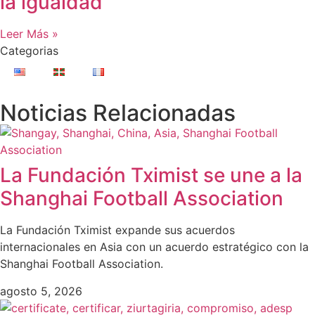
la igualdad
Leer Más »
Categorias
Noticias Relacionadas
La Fundación Tximist se une a la
Shanghai Football Association
La Fundación Tximist expande sus acuerdos
internacionales en Asia con un acuerdo estratégico con la
Shanghai Football Association.
agosto 5, 2026