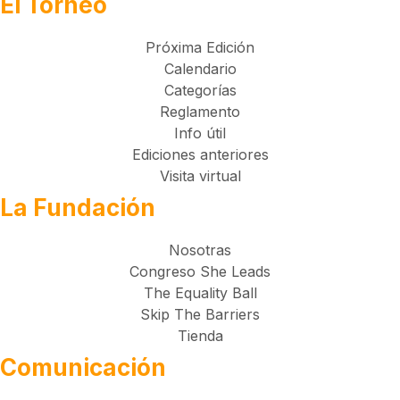
El Torneo
Próxima Edición
Calendario
Categorías
Reglamento
Info útil
Ediciones anteriores
Visita virtual
La Fundación
Nosotras
Congreso She Leads
The Equality Ball
Skip The Barriers
Tienda
Comunicación