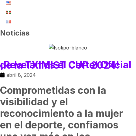
Noticias
¡Revelamos el Cartel Oficial de la TXIMIST CUP 2024!
abril 8, 2024
Comprometidas con la
visibilidad y el
reconocimiento a la mujer
en el deporte, confiamos