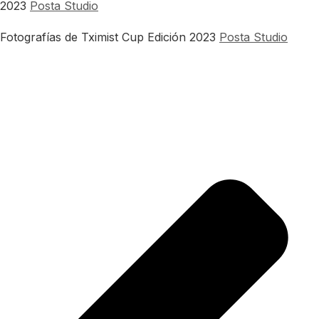
2023
Posta Studio
Fotografías de Tximist Cup Edición 2023
Posta Studio