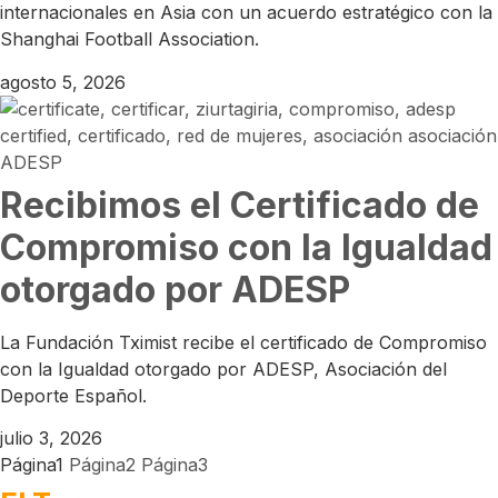
internacionales en Asia con un acuerdo estratégico con la
Shanghai Football Association.
agosto 5, 2026
Recibimos el Certificado de
Compromiso con la Igualdad
otorgado por ADESP
La Fundación Tximist recibe el certificado de Compromiso
con la Igualdad otorgado por ADESP, Asociación del
Deporte Español.
julio 3, 2026
Página
1
Página
2
Página
3