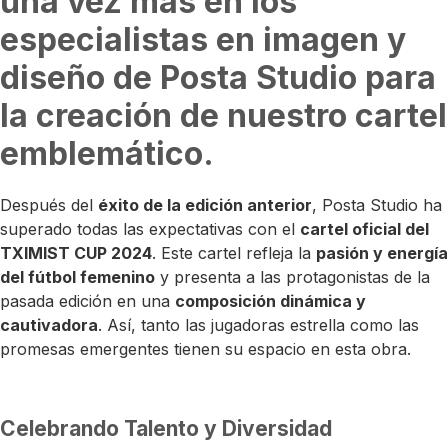
una vez más en los
especialistas en imagen y
diseño de
Posta Studio
para
la creación de nuestro cartel
emblemático.
Después del
éxito de la edición anterior
, Posta Studio ha
superado todas las expectativas con el
cartel oficial del
TXIMIST CUP 2024
. Este cartel refleja la
pasión y energía
del fútbol femenino
y presenta a las protagonistas de la
pasada edición en una
composición dinámica y
cautivadora
. Así, tanto las jugadoras estrella como las
promesas emergentes tienen su espacio en esta obra.
Celebrando Talento y Diversidad