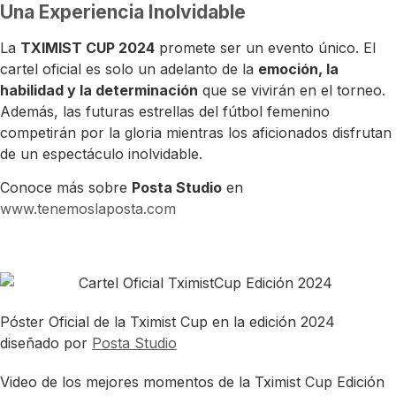
Una Experiencia Inolvidable
La
TXIMIST CUP 2024
promete ser un evento único. El
cartel oficial es solo un adelanto de la
emoción, la
habilidad y la determinación
que se vivirán en el torneo.
Además, las futuras estrellas del fútbol femenino
competirán por la gloria mientras los aficionados disfrutan
de un espectáculo inolvidable.
Conoce más sobre
Posta Studio
en
www.tenemoslaposta.com
Póster Oficial de la Tximist Cup en la edición 2024
diseñado por
Posta Studio
Video de los mejores momentos de la Tximist Cup Edición