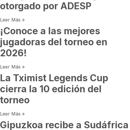
otorgado por ADESP
Leer Más »
¡Conoce a las mejores
jugadoras del torneo en
2026!
Leer Más »
La Tximist Legends Cup
cierra la 10 edición del
torneo
Leer Más »
Gipuzkoa recibe a Sudáfrica