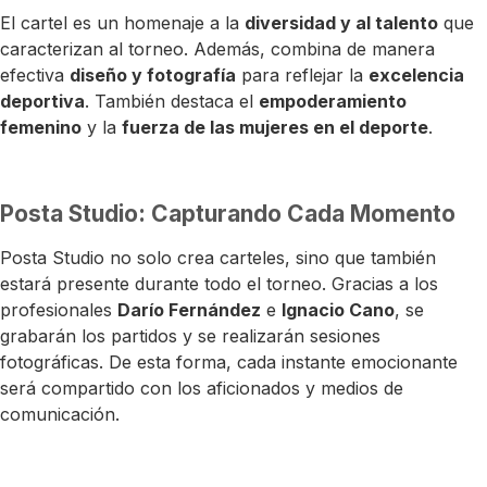
El cartel es un homenaje a la
diversidad y al talento
que
caracterizan al torneo. Además, combina de manera
efectiva
diseño y fotografía
para reflejar la
excelencia
deportiva
. También destaca el
empoderamiento
femenino
y la
fuerza de las mujeres en el deporte
.
Posta Studio: Capturando Cada Momento
Posta Studio no solo crea carteles, sino que también
estará presente durante todo el torneo. Gracias a los
profesionales
Darío Fernández
e
Ignacio Cano
, se
grabarán los partidos y se realizarán sesiones
fotográficas. De esta forma, cada instante emocionante
será compartido con los aficionados y medios de
comunicación.