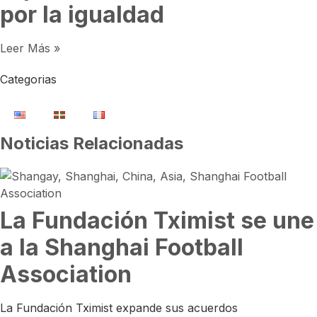
por la igualdad
Leer Más »
Categorias
Noticias Relacionadas
La Fundación Tximist se une
a la Shanghai Football
Association
La Fundación Tximist expande sus acuerdos