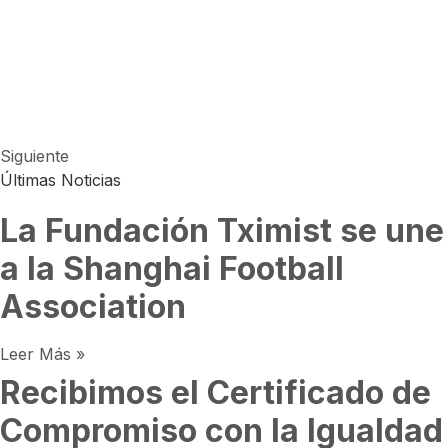
Siguiente
Últimas Noticias
La Fundación Tximist se une
a la Shanghai Football
Association
Leer Más »
Recibimos el Certificado de
Compromiso con la Igualdad