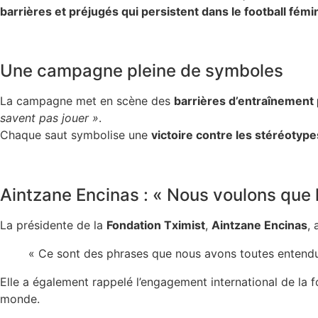
barrières et préjugés qui persistent dans le football fémi
Une campagne pleine de symboles
La campagne met en scène des
barrières d’entraînement 
savent pas jouer »
.
Chaque saut symbolise une
victoire contre les stéréotype
Aintzane Encinas : « Nous voulons que l
La présidente de la
Fondation Tximist
,
Aintzane Encinas
,
« Ce sont des phrases que nous avons toutes entendues
Elle a également rappelé l’engagement international de la
monde.