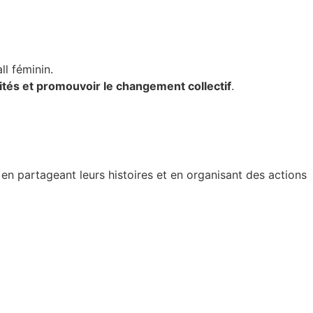
ll féminin.
ités et promouvoir le changement collectif
.
, en partageant leurs histoires et en organisant des actions