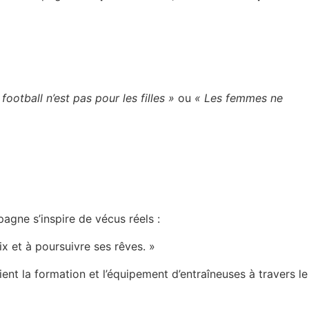
 football n’est pas pour les filles »
ou
« Les femmes ne
agne s’inspire de vécus réels :
x et à poursuivre ses rêves. »
tient la formation et l’équipement d’entraîneuses à travers le