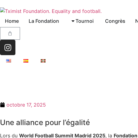
Home
La Fondation
Tournoi
Congrès
N
octobre 17, 2025
Une alliance pour l’égalité
Lors du
World Football Summit Madrid 2025
, la
Fondation