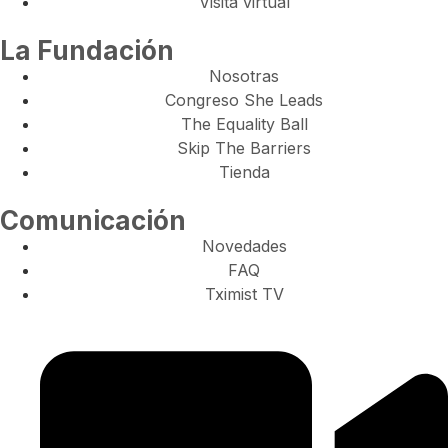
Visita virtual
La Fundación
Nosotras
Congreso She Leads
The Equality Ball
Skip The Barriers
Tienda
Comunicación
Novedades
FAQ
Tximist TV