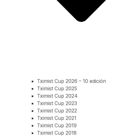
Tximist Cup 2026 – 10 edición
Tximist Cup 2025
Tximist Cup 2024
Tximist Cup 2023
Tximist Cup 2022
Tximist Cup 2021
Tximist Cup 2019
Tximist Cup 2018