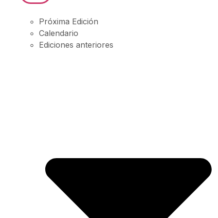
Próxima Edición
Calendario
Ediciones anteriores