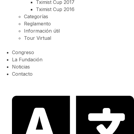
Tximist Cup 2017
Tximist Cup 2016
Categorías
Reglamento
Información útil
Tour Virtual
Congreso
La Fundación
Noticias
Contacto