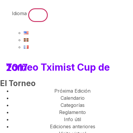
Idioma
Torneo Tximist Cup de 2017
El Torneo
Próxima Edición
Calendario
Categorías
Reglamento
Info útil
Ediciones anteriores